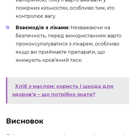
помірних кількостях, особливо тим, хто
контролює вагу.
Взаємодія з ліками:
Незважаючи на
безпечність, перед використанням варто
проконсультуватися з лікарем, особливо
якщо ви приймаєте препарати, що
знижують кров’яний тиск.
Хліб з маслом: користь і шкода для
здоров'я – що потрібно знати?
Висновок