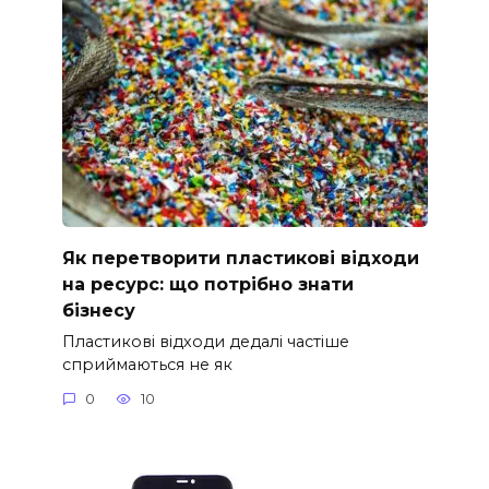
Як перетворити пластикові відходи
на ресурс: що потрібно знати
бізнесу
Пластикові відходи дедалі частіше
сприймаються не як
0
10