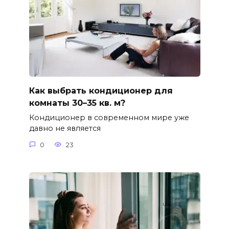
Как выбрать кондиционер для
комнаты 30–35 кв. м?
Кондиционер в современном мире уже
давно не является
0
23