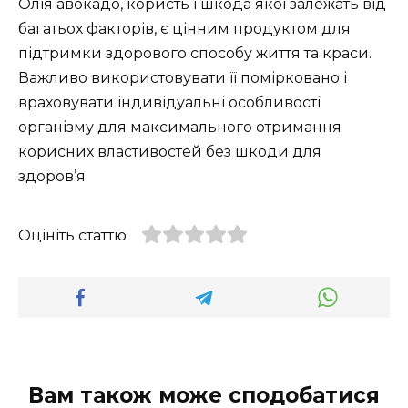
Олія авокадо, користь і шкода якої залежать від
багатьох факторів, є цінним продуктом для
підтримки здорового способу життя та краси.
Важливо використовувати її помірковано і
враховувати індивідуальні особливості
організму для максимального отримання
корисних властивостей без шкоди для
здоров’я.
Оцініть статтю
Вам також може сподобатися