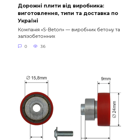
Дорожні плити від виробника:
виготовлення, типи та доставка по
Україні
Компанія «S-Beton» — виробник бетону та
залізобетонних
0
36