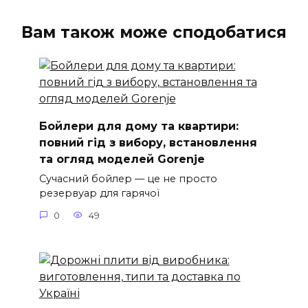
Вам також може сподобатися
Бойлери для дому та квартири:
повний гід з вибору, встановлення
та огляд моделей Gorenje
Сучасний бойлер — це не просто
резервуар для гарячої
0
49