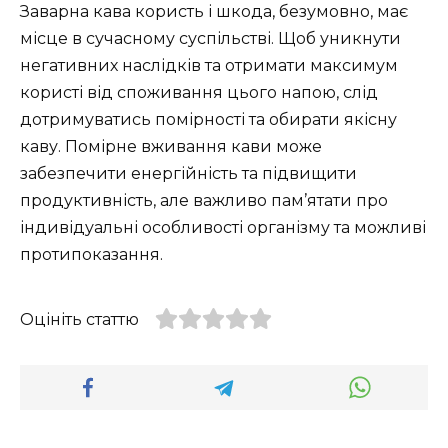
Заварна кава користь і шкода, безумовно, має
місце в сучасному суспільстві. Щоб уникнути
негативних наслідків та отримати максимум
користі від споживання цього напою, слід
дотримуватись помірності та обирати якісну
каву. Помірне вживання кави може
забезпечити енергійність та підвищити
продуктивність, але важливо пам’ятати про
індивідуальні особливості організму та можливі
протипоказання.
Оцініть статтю