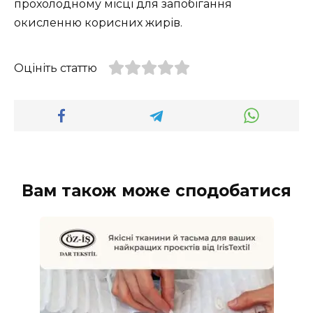
прохолодному місці для запобігання
окисленню корисних жирів.
Оцініть статтю
Вам також може сподобатися