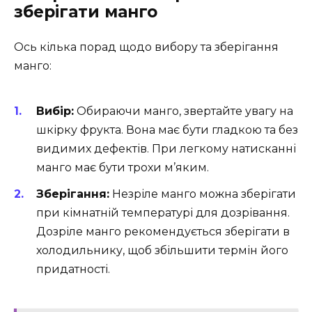
зберігати манго
Ось кілька порад щодо вибору та зберігання
манго:
Вибір:
Обираючи манго, звертайте увагу на
шкірку фрукта. Вона має бути гладкою та без
видимих дефектів. При легкому натисканні
манго має бути трохи м’яким.
Зберігання:
Незріле манго можна зберігати
при кімнатній температурі для дозрівання.
Дозріле манго рекомендується зберігати в
холодильнику, щоб збільшити термін його
придатності.