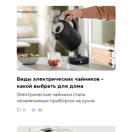
Виды электрических чайников –
какой выбрать для дома
Электрические чайники стали
незаменимым прибором на кухне.
0
55