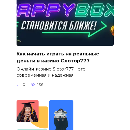
Как начать играть на реальные
деньги в казино Слотор777
Онлайн-казино Slotor777 – это
современная и надежная
0
136