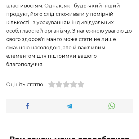
властивостям. Однак, як і будь-який інший
продукт, його слід споживати у помірній
кількості і з урахуванням індивідуальних
особливостей організму. З належною увагою до
свого здоров’я манго може стати не лише
смачною насолодою, але й важливим
елементом для підтримки вашого
благополуччя.
Оцініть статтю