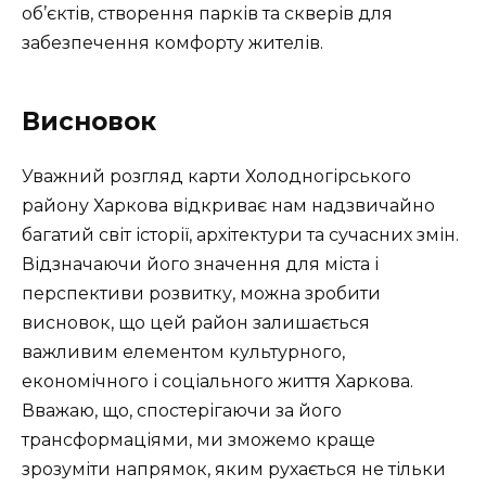
об’єктів, створення парків та скверів для
забезпечення комфорту жителів.
Висновок
Уважний розгляд карти Холодногірського
району Харкова відкриває нам надзвичайно
багатий світ історії, архітектури та сучасних змін.
Відзначаючи його значення для міста і
перспективи розвитку, можна зробити
висновок, що цей район залишається
важливим елементом культурного,
економічного і соціального життя Харкова.
Вважаю, що, спостерігаючи за його
трансформаціями, ми зможемо краще
зрозуміти напрямок, яким рухається не тільки