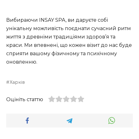
Вибираючи INSAY SPA, ви даруєте собі
унікальну можливість поєднати сучасний ритм
життя з древніми традиціями здоров’я та
краси. Ми впевнені, що кожен візит до нас буде
сприяти вашому фізичному та психічному
оновленню.
Харків
Оцініть статтю