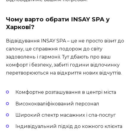
Чому варто обрати INSAY SPA у
Харкові?
Відвідування INSAY SPA – це не просто візит до
салону, це справжня подорож до світу
задоволень і гармонії. Тут дбають про ваш
комфорт і безпеку, забиті години відпочинку
перетворюються на відкриття нових відчуттів.
Комфортне розташування в центрі міста
Висококваліфікований персонал
Широкий спектр масажних і спа-послуг
Індивідуальний підхід до кожного клієнта