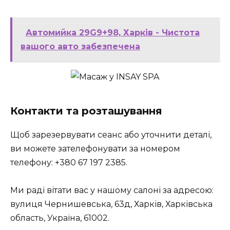
Автомийка 29G9+98, Харків - Чистота
вашого авто забезпечена
Контакти та розташування
Щоб зарезервувати сеанс або уточнити деталі,
ви можете зателефонувати за номером
телефону: +380 67 197 2385.
Ми раді вітати вас у нашому салоні за адресою:
вулиця Чернишевська, 63д, Харків, Харківська
область, Україна, 61002.