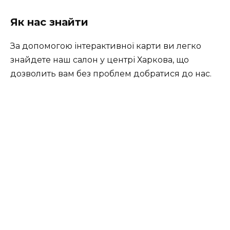
Як нас знайти
За допомогою інтерактивної карти ви легко
знайдете наш салон у центрі Харкова, що
дозволить вам без проблем добратися до нас.