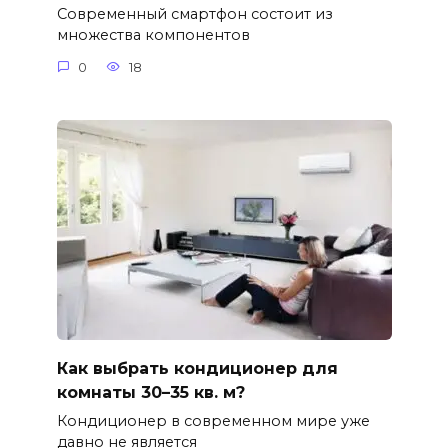
Современный смартфон состоит из
множества компонентов
0
18
Как выбрать кондиционер для
комнаты 30–35 кв. м?
Кондиционер в современном мире уже
давно не является