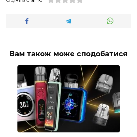
Оцініть статтю
Вам також може сподобатися