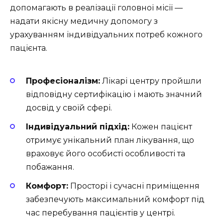
допомагають в реалізації головної місії —
надати якісну медичну допомогу з
урахуванням індивідуальних потреб кожного
пацієнта.
Професіоналізм:
Лікарі центру пройшли
відповідну сертифікацію і мають значний
досвід у своїй сфері.
Індивідуальний підхід:
Кожен пацієнт
отримує унікальний план лікування, що
враховує його особисті особливості та
побажання.
Комфорт:
Просторі і сучасні приміщення
забезпечують максимальний комфорт під
час перебування пацієнтів у центрі.