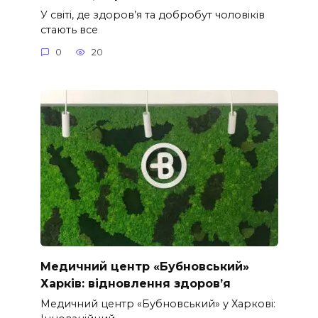
У світі, де здоров’я та добробут чоловіків
стають все
0
20
Медичний центр «Бубновський»
Харків: відновлення здоров’я
Медичний центр «Бубновський» у Харкові: