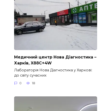
Медичний центр Нова Діагностика –
Харків, X88C+4W
Лабораторія Нова Діагностика у Харкові:
до світу сучасних
0
18