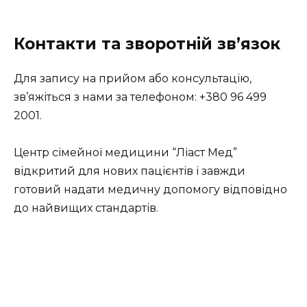
Контакти та зворотній зв’язок
Для запису на прийом або консультацію,
зв’яжіться з нами за телефоном: +380 96 499
2001.
Центр сімейної медицини “Ліаст Мед”
відкритий для нових пацієнтів і завжди
готовий надати медичну допомогу відповідно
до найвищих стандартів.