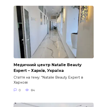
Медичний центр Natalie Beauty
Expert – Харків, Україна
Стаття на тему: “Natalie Beauty Expert в
Харкові
0
84