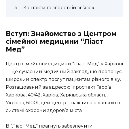
Контакти та зворотній зв’язок
Вступ: Знайомство з Центром
сімейної медицини “Ліаст
Мед”
Центр сімейної медицини “Ліаст Мед” у Харкові
— це сучасний медичний заклад, що пропонує
широкий спектр послуг пацієнтам різного віку.
Розташований за адресою: проспект Героїв
Харкова, 40/42, Харків, Харківська область,
Україна, 61001, цей центр є важливою ланкою в
системі охорони здоров’я міста.
В “Ліаст Мед” прагнуть забезпечити