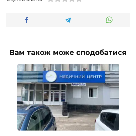
Вам також може сподобатися