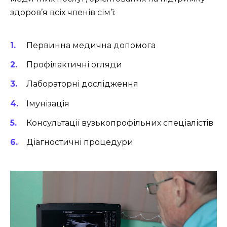
здоров’я всіх членів сім’ї:
Первинна медична допомога
Профілактичні огляди
Лабораторні дослідження
Імунізація
Консультації вузькопрофільних спеціалістів
Діагностичні процедури