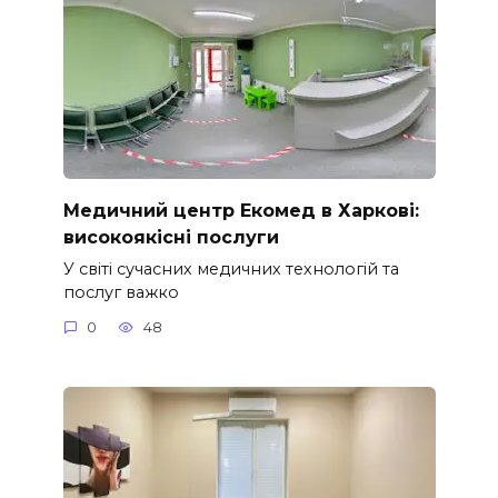
Медичний центр Екомед в Харкові:
високоякісні послуги
У світі сучасних медичних технологій та
послуг важко
0
48