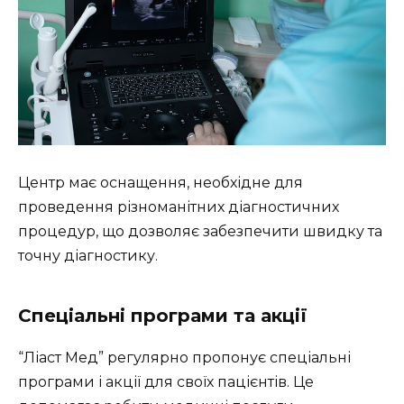
Центр має оснащення, необхідне для
проведення різноманітних діагностичних
процедур, що дозволяє забезпечити швидку та
точну діагностику.
Спеціальні програми та акції
“Ліаст Мед” регулярно пропонує спеціальні
програми і акції для своїх пацієнтів. Це