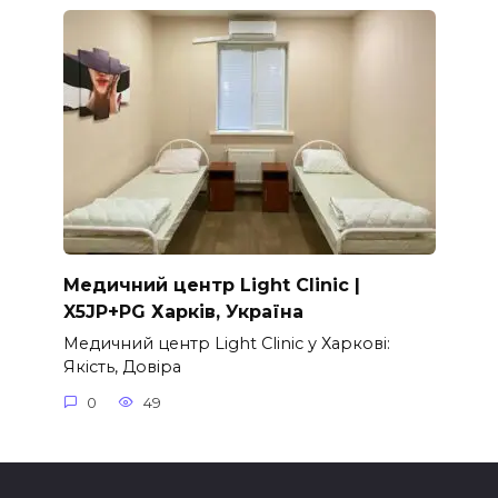
Медичний центр Light Clinic |
X5JP+PG Харків, Україна
Медичний центр Light Clinic у Харкові:
Якість, Довіра
0
49