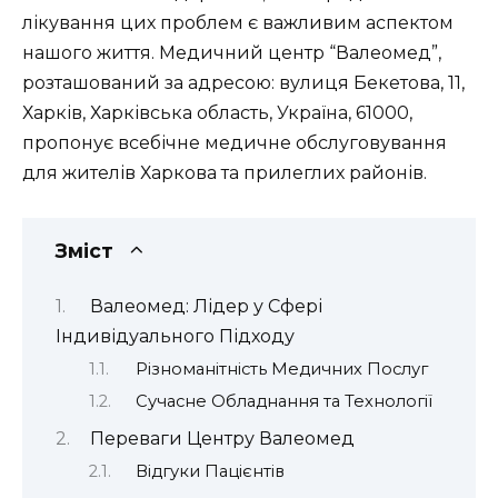
лікування цих проблем є важливим аспектом
нашого життя. Медичний центр “Валеомед”,
розташований за адресою: вулиця Бекетова, 11,
Харків, Харківська область, Україна, 61000,
пропонує всебічне медичне обслуговування
для жителів Харкова та прилеглих районів.
Зміст
Валеомед: Лідер у Сфері
Індивідуального Підходу
Різноманітність Медичних Послуг
Сучасне Обладнання та Технології
Переваги Центру Валеомед
Відгуки Пацієнтів