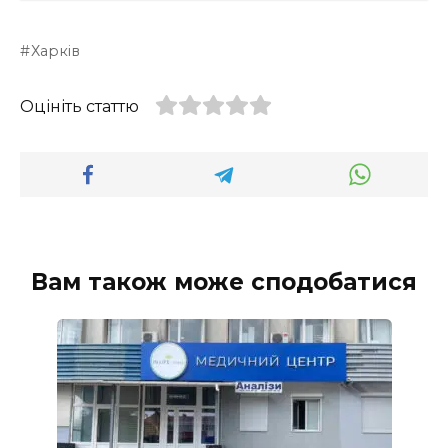
Харків
Оцініть статтю
Вам також може сподобатися