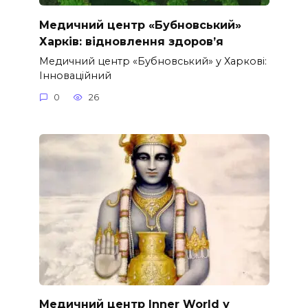
Медичний центр «Бубновський»
Харків: відновлення здоров’я
Медичний центр «Бубновський» у Харкові:
Інноваційний
0
26
Медичний центр Inner World у