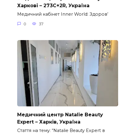
Харкові – 273C+2R, Україна
Медичний кабінет Inner World: Здоров’
0
37
Медичний центр Natalie Beauty
Expert – Харків, Україна
Стаття на тему: “Natalie Beauty Expert в