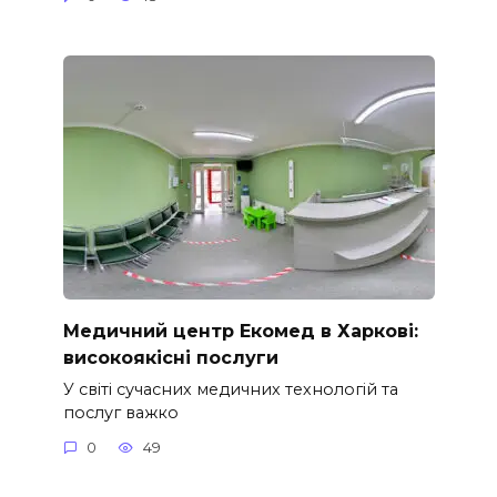
Медичний центр Екомед в Харкові:
високоякісні послуги
У світі сучасних медичних технологій та
послуг важко
0
49