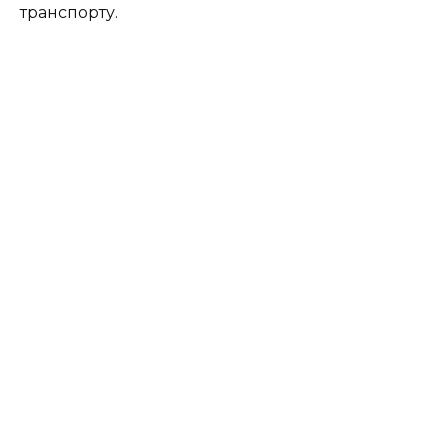
транспорту.