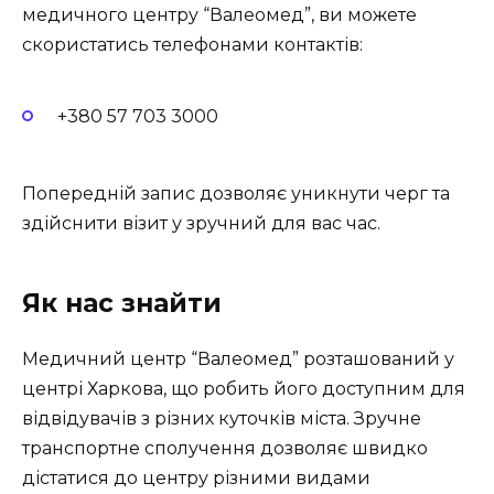
медичного центру “Валеомед”, ви можете
скористатись телефонами контактів:
+380 57 703 3000
Попередній запис дозволяє уникнути черг та
здійснити візит у зручний для вас час.
Як нас знайти
Медичний центр “Валеомед” розташований у
центрі Харкова, що робить його доступним для
відвідувачів з різних куточків міста. Зручне
транспортне сполучення дозволяє швидко
дістатися до центру різними видами