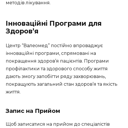
методів лікування.
Інноваційні Програми для
Здоров’я
Центр “Валеомед” постійно впроваджує
інноваційні програми, спрямовані на
покращення здоров’я пацієнтів. Програми
профілактики та здорового способу життя
дають змогу запобігти ряду захворювань,
покращують загальний стан здоров’я та якість
життя.
Запис на Прийом
Щоб записатися на прийом до спеціалістів