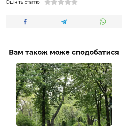
Оцініть статтю
Вам також може сподобатися