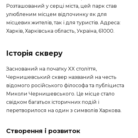
Розташований у серці міста, цей парк став
улюбленим місцем відпочинку як для
місцевих жителів, так і для туристів. Адреса:
Харків, Харківська область, Україна, 61000.
Історія скверу
Заснований на початку XX століття,
Чернишевський сквер названий на честь
відомого російського філософа та публіциста
Миколи Чернишевського. Це місце стало
свідком багатьох історичних подій і
перетворилося на один з символів Харкова.
Створення і розвиток