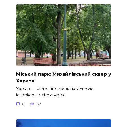
Міський парк: Михайлівський сквер у
Харкові
Харків — місто, що славиться своєю
історією, архітектурою
0
32