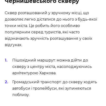
Чернишевського скверу
Сквер розташований у зручному місці, що
дозволяє легко дістатися до нього з будь-якої
точки міста. Це робить його особливо
популярним серед туристів, які часто
відзначають зручність розташування у своїх
відгуках.
Пішохідний маршрут: можна дійти до
скверу з центру міста, насолоджуючись
архітектурою Харкова.
Громадський транспорт: до скверу ходять
автобуси і тролейбуси, які зупиняються
поблизу.