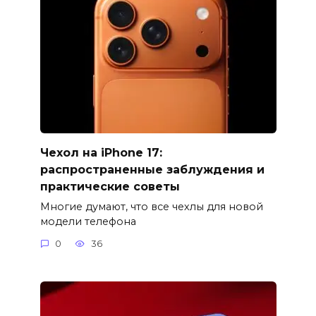
Чехол на iPhone 17:
распространенные заблуждения и
практические советы
Многие думают, что все чехлы для новой
модели телефона
0
36