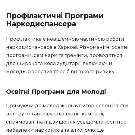
Профілактичні Програми
Наркодиспансера
Профілактика є невід’ємною частиною роботи
наркодиспансера в Харкові. Різноманітні освітні
програми, семінари та тренінги, проводяться
для широкого кола аудиторії, включаючи
молодь, дорослих та осіб високого ризику.
Освітні Програми для Молоді
Прямуючи до молодіжної аудиторії, спеціалісти
центру організовують лекції і кампанії,
спрямовані на підвищення усвідомленості про
небезпеки наркотиків та алкоголю. Це