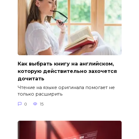
Как выбрать книгу на английском,
которую действительно захочется
дочитать
Чтение на языке оригинала помогает не
только расширить
0
15