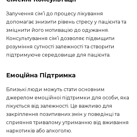
Залучення сім’ї до процесу лікування
допомагає знизити рівень стресу у пацієнта та
зміцнити його мотивацію до одужання.
Консультування сім’ї дозволяє підвищити
розуміння сутності залежності та створити
підтримуюче середовище для пацієнта.
Емоційна Підтримка
Близькі люди можуть стати основним
джерелом емоційної підтримки для особи, яка
лікується від залежності. Це важливо для
закріплення позитивних змін у поведінці та
сприяння тривалому утриманню від вживання
наркотиків або алкоголю.