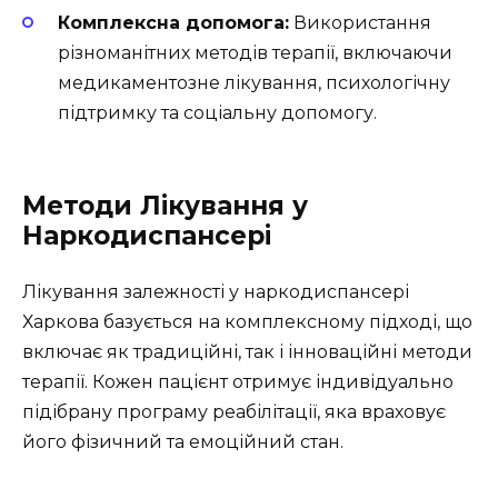
Комплексна допомога:
Використання
різноманітних методів терапії, включаючи
медикаментозне лікування, психологічну
підтримку та соціальну допомогу.
Методи Лікування у
Наркодиспансері
Лікування залежності у наркодиспансері
Харкова базується на комплексному підході, що
включає як традиційні, так і інноваційні методи
терапії. Кожен пацієнт отримує індивідуально
підібрану програму реабілітації, яка враховує
його фізичний та емоційний стан.