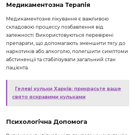
Медикаментозна Терапія
Медикаментозне лікування є важливою
складовою процессу позбавлення від
залежності. Використовуються перевірені
препарати, що допомагають зменшити тягу до
наркотиків або алкоголю, полегшити симптоми
абстиненції та стабілізувати загальний стан
пацієнта.
Гелеві кульки Харків: прикрасьте ваше
свято яскравими кульками
Психологічна Допомога