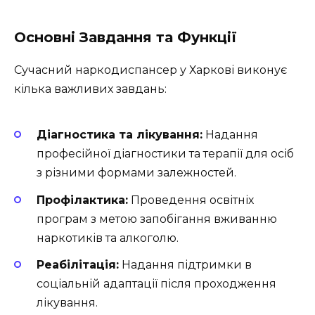
Основні Завдання та Функції
Сучасний наркодиспансер у Харкові виконує
кілька важливих завдань:
Діагностика та лікування:
Надання
професійної діагностики та терапії для осіб
з різними формами залежностей.
Профілактика:
Проведення освітніх
програм з метою запобігання вживанню
наркотиків та алкоголю.
Реабілітація:
Надання підтримки в
соціальній адаптації після проходження
лікування.