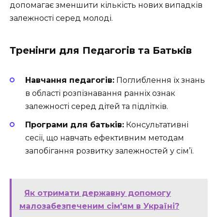
допомагає зменшити кількість нових випадків
залежності серед молоді.
Тренінги для Педагогів та Батьків
Навчання педагогів:
Поглиблення їх знань
в області розпізнавання ранніх ознак
залежності серед дітей та підлітків.
Програми для батьків:
Консультативні
сесії, що навчать ефективним методам
запобігання розвитку залежностей у сім’ї.
Як отримати державну допомогу
малозабезпеченим сім'ям в Україні?