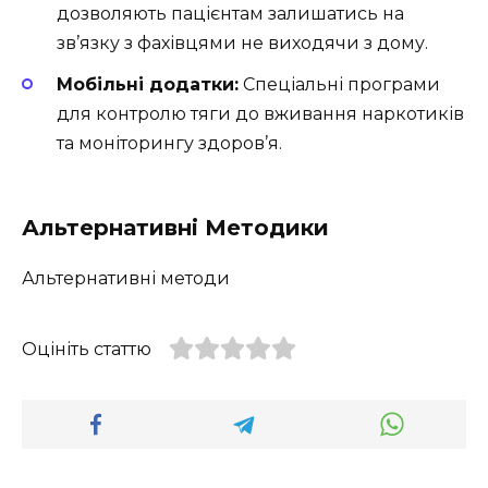
дозволяють пацієнтам залишатись на
зв’язку з фахівцями не виходячи з дому.
Мобільні додатки:
Спеціальні програми
для контролю тяги до вживання наркотиків
та моніторингу здоров’я.
Альтернативні Методики
Альтернативні методи
Оцініть статтю