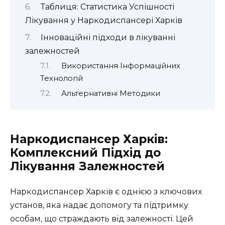
Таблиця: Статистика Успішності
Лікування у Наркодиспансері Харків
Інноваційні підходи в лікуванні
залежностей
Використання Інформаційних
Технологій
Альтернативні Методики
Наркодиспансер Харків:
Комплексний Підхід до
Лікування Залежностей
Наркодиспансер Харків є однією з ключових
установ, яка надає допомогу та підтримку
особам, що страждають від залежності. Цей