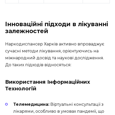
Інноваційні підходи в лікуванні
залежностей
Наркодиспансер Харків активно впроваджує
сучасні методи лікування, орієнтуючись на
міжнародний досвід та наукові дослідження.
До таких підходів відносяться:
Використання Інформаційних
Технологій
Телемедицина:
Віртуальні консультації з
лікарями, особливо в умовах пандемії, що