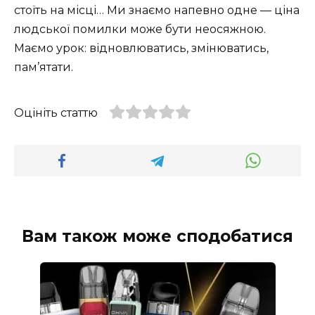
стоїть на місці… Ми знаємо напевно одне — ціна
людської помилки може бути неосяжною.
Маємо урок: відновлюватись, змінюватись,
пам’ятати.
Оцініть статтю
Вам також може сподобатися