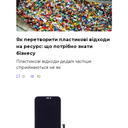
Як перетворити пластикові відходи
на ресурс: що потрібно знати
бізнесу
Пластикові відходи дедалі частіше
сприймаються не як
0
10