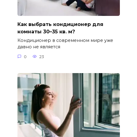
Как выбрать кондиционер для
комнаты 30–35 кв. м?
Кондиционер в современном мире уже
давно не является
0
23