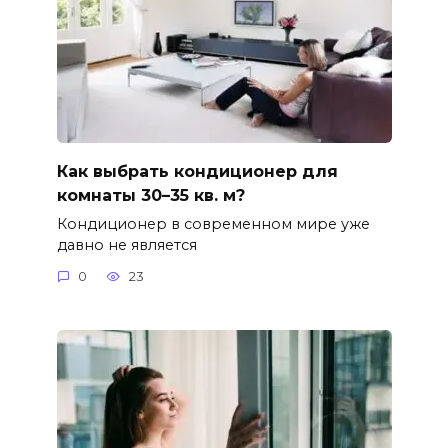
Как выбрать кондиционер для
комнаты 30–35 кв. м?
Кондиционер в современном мире уже
давно не является
0
23