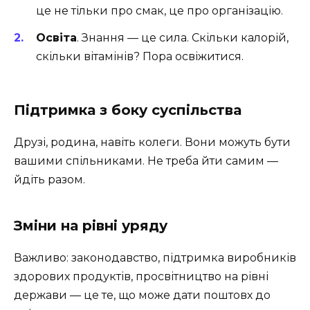
це не тільки про смак, це про організацію.
Освіта
. Знання — це сила. Скільки калорій,
скільки вітамінів? Пора освіжитися.
Підтримка з боку суспільства
Друзі, родина, навіть колеги. Вони можуть бути
вашими спільниками. Не треба йти самим —
йдіть разом.
Зміни на рівні уряду
Важливо: законодавство, підтримка виробників
здорових продуктів, просвітництво на рівні
держави — це те, що може дати поштовх до