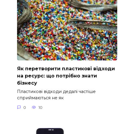
Як перетворити пластикові відходи
на ресурс: що потрібно знати
бізнесу
Пластикові відходи дедалі частіше
сприймаються не як
0
10