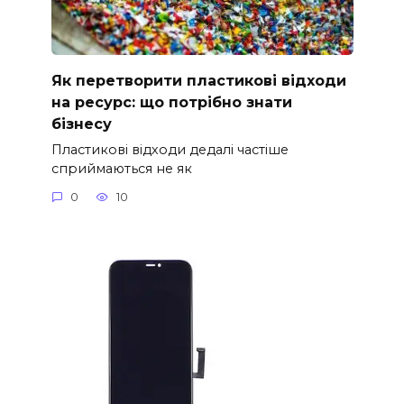
Як перетворити пластикові відходи
на ресурс: що потрібно знати
бізнесу
Пластикові відходи дедалі частіше
сприймаються не як
0
10