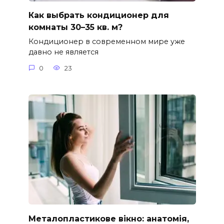
Как выбрать кондиционер для
комнаты 30–35 кв. м?
Кондиционер в современном мире уже
давно не является
0
23
Металопластикове вікно: анатомія,