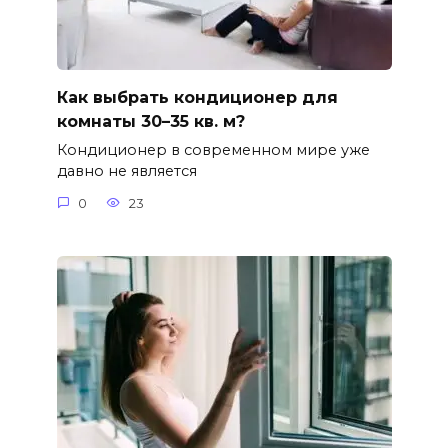
Как выбрать кондиционер для
комнаты 30–35 кв. м?
Кондиционер в современном мире уже
давно не является
0
23