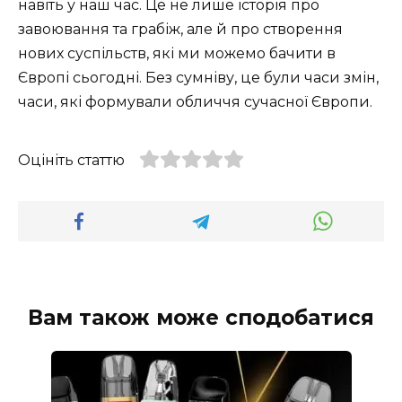
навіть у наш час. Це не лише історія про
завоювання та грабіж, але й про створення
нових суспільств, які ми можемо бачити в
Європі сьогодні. Без сумніву, це були часи змін,
часи, які формували обличчя сучасної Європи.
Оцініть статтю
Вам також може сподобатися