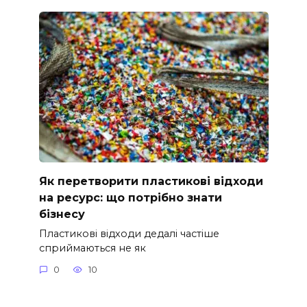
Як перетворити пластикові відходи
на ресурс: що потрібно знати
бізнесу
Пластикові відходи дедалі частіше
сприймаються не як
0
10