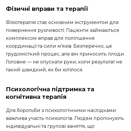
Фізичні вправи та терапії
Фізіотерапія стає основним інструментом для
повернення рухливості. Пацієнти займаються
комплексом вправ для поліпшення
координації та сили м’язів. Безперечно, це
трудомісткий процес, але він приносить плоди.
Головне — не опускати руки, коли результат не
такий швидкий, як би хотілося.
Психологічна підтримка та
когнітивна терапія
Для боротьби з психологічними наслідками
важлива участь психологів. Людям пропонують
індивідуальні та групові заняття, що