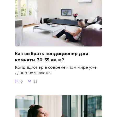
Как выбрать кондиционер для
комнаты 30–35 кв. м?
Кондиционер в современном мире уже
давно не является
0
23