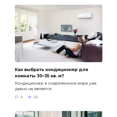
Как выбрать кондиционер для
комнаты 30–35 кв. м?
Кондиционер в современном мире уже
давно не является
0
23