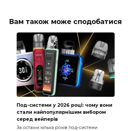
Вам також може сподобатися
Под-системи у 2026 році: чому вони
стали найпопулярнішим вибором
серед вейперів
За останні кілька років под-системи