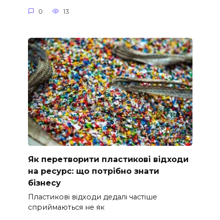
0
13
Як перетворити пластикові відходи
на ресурс: що потрібно знати
бізнесу
Пластикові відходи дедалі частіше
сприймаються не як