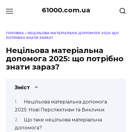
Перейти
61000.com.ua
до
вмісту
ГОЛОВНА
»
НЕЦІЛЬОВА МАТЕРІАЛЬНА ДОПОМОГА 2025: ЩО
ПОТРІБНО ЗНАТИ ЗАРАЗ?
Нецільова матеріальна
допомога 2025: що потрібно
знати зараз?
Зміст
Нецільова матеріальна допомога
2025: Нові Перспективи та Виклики
Що таке нецільова матеріальна
допомога?