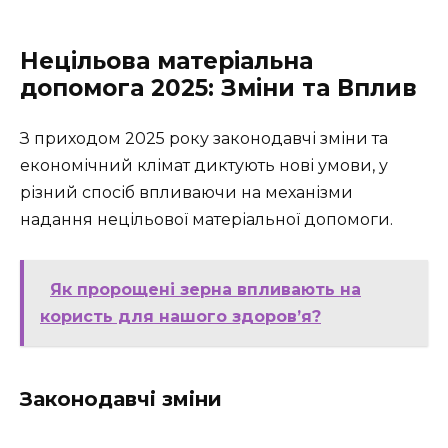
Нецільова матеріальна
допомога 2025: Зміни та Вплив
З приходом 2025 року законодавчі зміни та
економічний клімат диктують нові умови, у
різний спосіб впливаючи на механізми
надання нецільової матеріальної допомоги.
Як пророщені зерна впливають на
користь для нашого здоров’я?
Законодавчі зміни