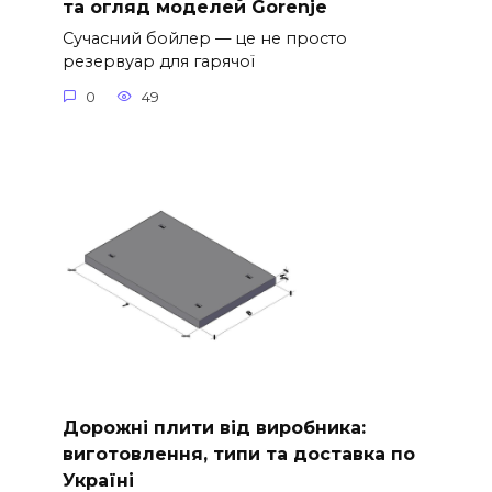
та огляд моделей Gorenje
Сучасний бойлер — це не просто
резервуар для гарячої
0
49
Дорожні плити від виробника:
виготовлення, типи та доставка по
Україні