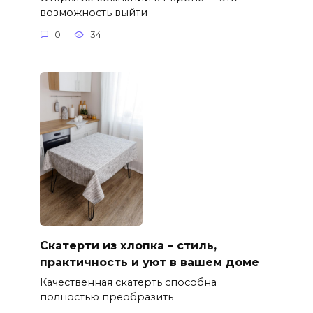
возможность выйти
0
34
Скатерти из хлопка – стиль,
практичность и уют в вашем доме
Качественная скатерть способна
полностью преобразить