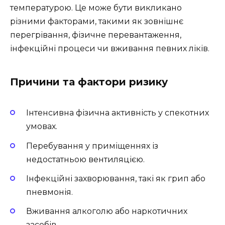
температурою. Це може бути викликано
різними факторами, такими як зовнішнє
перегрівання, фізичне перевантаження,
інфекційні процеси чи вживання певних ліків.
Причини та фактори ризику
Інтенсивна фізична активність у спекотних
умовах.
Перебування у приміщеннях із
недостатньою вентиляцією.
Інфекційні захворювання, такі як грип або
пневмонія.
Вживання алкоголю або наркотичних
засобів.