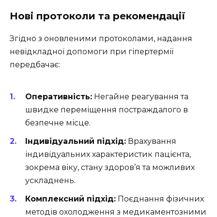
Нові протоколи та рекомендації
Згідно з оновленими протоколами, надання
невідкладної допомоги при гіпертермії
передбачає:
Оперативність:
Негайне реагування та
швидке переміщення постраждалого в
безпечне місце.
Індивідуальний підхід:
Врахування
індивідуальних характеристик пацієнта,
зокрема віку, стану здоров’я та можливих
ускладнень.
Комплексний підхід:
Поєднання фізичних
методів охолодження з медикаментозними