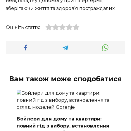
невідкладну допомогу при гіпертермії,
зберігаючи життя та здоров’я постраждалих.
Оцініть статтю
Вам також може сподобатися
Бойлери для дому та квартири:
повний гід з вибору, встановлення