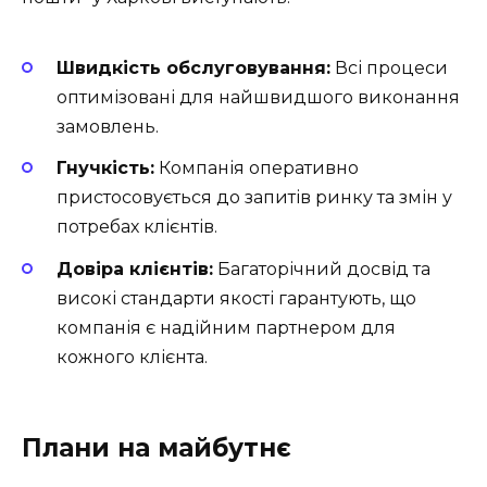
Швидкість обслуговування:
Всі процеси
оптимізовані для найшвидшого виконання
замовлень.
Гнучкість:
Компанія оперативно
пристосовується до запитів ринку та змін у
потребах клієнтів.
Довіра клієнтів:
Багаторічний досвід та
високі стандарти якості гарантують, що
компанія є надійним партнером для
кожного клієнта.
Плани на майбутнє