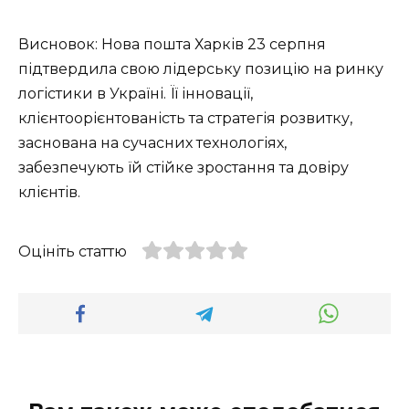
Висновок: Нова пошта Харків 23 серпня
підтвердила свою лідерську позицію на ринку
логістики в Україні. Її інновації,
клієнтоорієнтованість та стратегія розвитку,
заснована на сучасних технологіях,
забезпечують їй стійке зростання та довіру
клієнтів.
Оцініть статтю