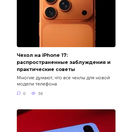
Чехол на iPhone 17:
распространенные заблуждения и
практические советы
Многие думают, что все чехлы для новой
модели телефона
0
36