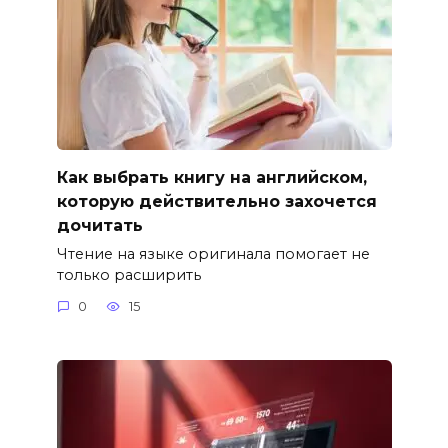
Как выбрать книгу на английском,
которую действительно захочется
дочитать
Чтение на языке оригинала помогает не
только расширить
0
15