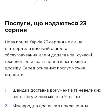
Послуги, що надаються 23
серпня
Нова пошта Харків 23 серпня не лише
підтвердила високий стандарт
обслуговування, але й додала нові, сучасні
технології для поліпшення клієнтського
досвіду. Серед основних послуг можна
виділити:
Швидка доставка документів та невеликих
вантажів у межах міста та України.
Міжнародна доставка з покращеним