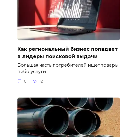
Как региональный бизнес попадает
в лидеры поисковой выдачи
Большая часть потребителей ищет товары
либо услуги
0
12