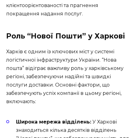
клієнтоорієнтованості та прагнення
покращення надання послуг.
Роль “Нової Пошти” у Харкові
Харків є одним із ключових міст у системі
логістичної інфраструктури України. “Нова
пошта” відіграє важливу роль у харківському
регіоні, забезпечуючи надійні та швидкі
послуги доставки. Основні фактори, що
забезпечують успіх компанії в цьому регіоні,
включають:
Широка мережа відділень:
У Харкові
знаходиться кілька десятків відділень