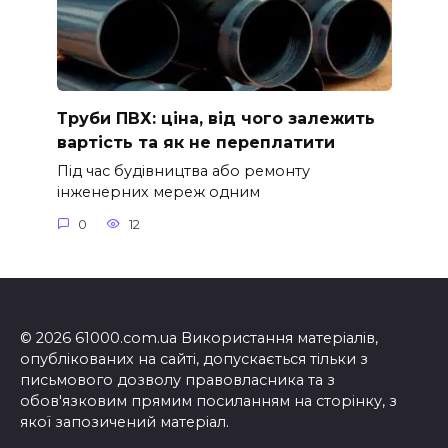
Труби ПВХ: ціна, від чого залежить
вартість та як не переплатити
Під час будівництва або ремонту
інженерних мереж одним
0
12
© 2026 61000.com.ua Використання матеріалів,
опублікованих на сайті, допускається тільки з
письмового дозволу правовласника та з
обов'язковим прямим посиланням на сторінку, з
якої запозичений матеріал.