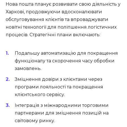
Нова пошта планує розвивати свою діяльність у
Харкові, продовжуючи вдосконалювати
обслуговування клієнтів та впроваджувати
новітні технології для поліпшення логістичних
процесів. Стратегічні плани включають:
Подальшу автоматизацію для покращення
функціоналу та скорочення часу обробки
замовлень.
Зміцнення довіри з клієнтами через
програми лояльності та покращення
клієнтського сервісу.
Інтеграція з міжнародними торговими
партнерами для зміцнення позицій на
світовому ринку.