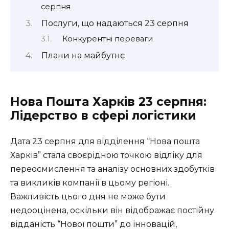
серпня
Послуги, що надаються 23 серпня
Конкурентні переваги
Плани на майбутнє
Нова Пошта Харків 23 серпня:
Лідерство в сфері логістики
Дата 23 серпня для відділення “Нова пошта
Харків” стала своєрідною точкою відліку для
переосмислення та аналізу основних здобутків
та викликів компанії в цьому регіоні.
Важливість цього дня не може бути
недооцінена, оскільки він відображає постійну
відданість “Нової пошти” до інновацій,