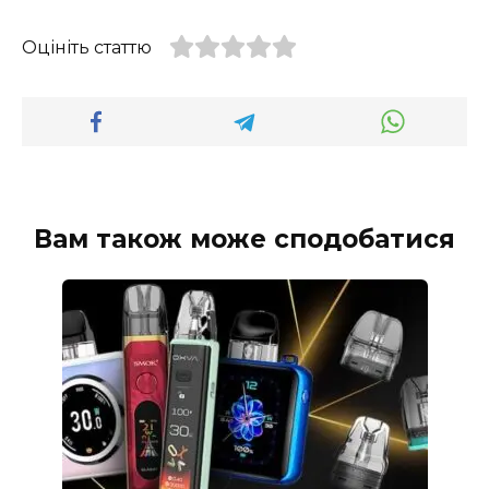
Оцініть статтю
Вам також може сподобатися