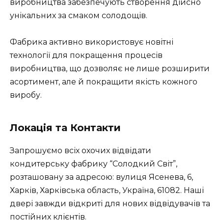
виробництва забезпечують створення дійсно
унікальних за смаком солодощів.
Фабрика активно використовує новітні
технології для покращення процесів
виробництва, що дозволяє не лише розширити
асортимент, але й покращити якість кожного
виробу.
Локація та Контакти
Запрошуємо всіх охочих відвідати
кондитерську фабрику “Солодкий Світ”,
розташовану за адресою: вулиця Ясенева, 6,
Харків, Харківська область, Україна, 61082. Наші
двері завжди відкриті для нових відвідувачів та
постійних клієнтів.