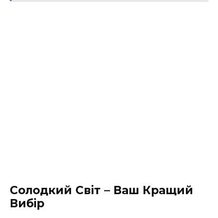
Солодкий Світ – Ваш Кращий
Вибір