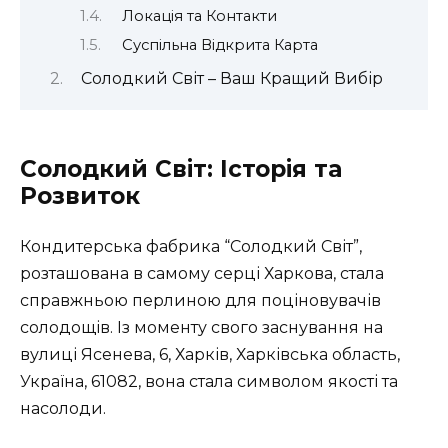
Локація та Контакти
Суспільна Відкрита Карта
Солодкий Світ – Ваш Кращий Вибір
Солодкий Світ: Історія та
Розвиток
Кондитерська фабрика “Солодкий Світ”,
розташована в самому серці Харкова, стала
справжньою перлиною для поціновувачів
солодощів. Із моменту свого заснування на
вулиці Ясенева, 6, Харків, Харківська область,
Україна, 61082, вона стала символом якості та
насолоди.