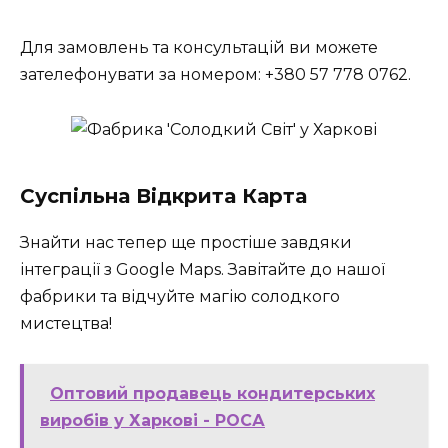
Для замовлень та консультацій ви можете
зателефонувати за номером: +380 57 778 0762.
Суспільна Відкрита Карта
Знайти нас тепер ще простіше завдяки
інтеграції з Google Maps. Завітайте до нашої
фабрики та відчуйте магію солодкого
мистецтва!
Оптовий продавець кондитерських
виробів у Харкові - РОСА