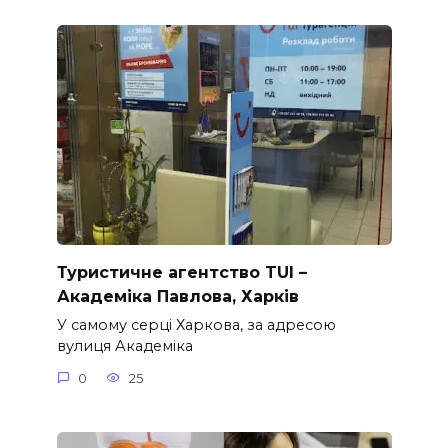
Туристичне агентство TUI –
Академіка Павлова, Харків
У самому серці Харкова, за адресою
вулиця Академіка
0
25