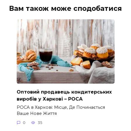
Вам також може сподобатися
Оптовий продавець кондитерських
виробів у Харкові – РОСА
РОСА в Харкові: Місце, Де Починається
Ваше Нове Життя
0
35