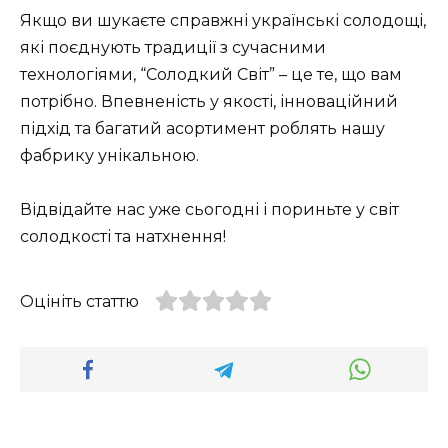
Якщо ви шукаєте справжні українські солодощі,
які поєднують традиції з сучасними
технологіями, “Солодкий Світ” – це те, що вам
потрібно. Впевненість у якості, інноваційний
підхід та багатий асортимент роблять нашу
фабрику унікальною.
Відвідайте нас уже сьогодні і пориньте у світ
солодкості та натхнення!
Оцініть статтю