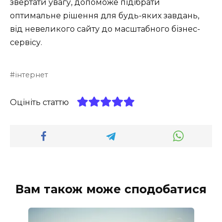
звертати увагу, допоможе підібрати
оптимальне рішення для будь-яких завдань,
від невеликого сайту до масштабного бізнес-
сервісу.
інтернет
Оцініть статтю
Вам також може сподобатися