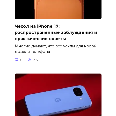
Чехол на iPhone 17:
распространенные заблуждения и
практические советы
Многие думают, что все чехлы для новой
модели телефона
0
36