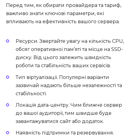
Перед тим, як обирати провайдера та тариф,
важливо знати ключові параметри, які
впливають на ефективність вашого сервера.
Ресурси. Звертайте увагу на кількість CPU,
обсяг оперативної пам’яті та місце на SSD-
диску. Від цього залежить швидкість
роботи та стабільність ваших сервісів.
Тип віртуалізації. Популярні варіанти
зазвичай надають більше незалежності та
стабільності.
Локація дата-центру. Чим ближче сервер
до вашої аудиторії, тим швидше буде
завантажуватися сайт або додаток.
Наявність підтримки та резервування.