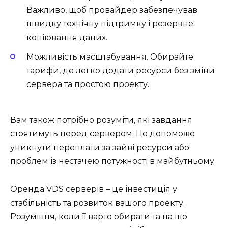
Важливо, щоб провайдер забезпечував
швидку технічну підтримку і резервне
копіювання даних.
Можливість масштабування. Обирайте
тарифи, де легко додати ресурси без зміни
сервера та простою проекту.
Вам також потрібно розуміти, які завдання
стоятимуть перед сервером. Це допоможе
уникнути переплати за зайві ресурси або
проблем із нестачею потужності в майбутньому.
Оренда VDS серверів – це інвестиція у
стабільність та розвиток вашого проекту.
Розуміння, коли її варто обирати та на що