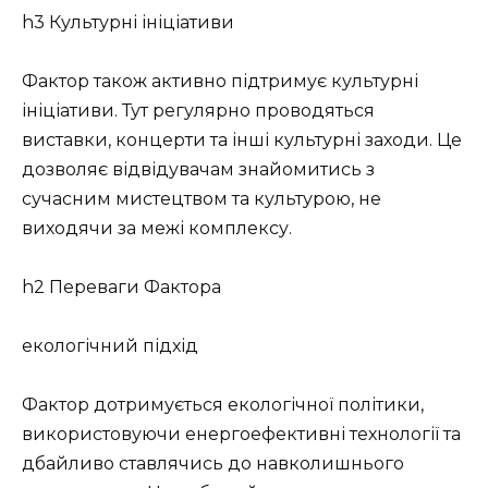
h3 Культурні ініціативи
Фактор також активно підтримує культурні
ініціативи. Тут регулярно проводяться
виставки, концерти та інші культурні заходи. Це
дозволяє відвідувачам знайомитись з
сучасним мистецтвом та культурою, не
виходячи за межі комплексу.
h2 Переваги Фактора
екологічний підхід
Фактор дотримується екологічної політики,
використовуючи енергоефективні технології та
дбайливо ставлячись до навколишнього