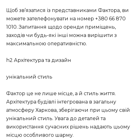
Щоб зв’язатися із представниками Фактора, ви
можете зателефонувати на номер +380 66 870
1010. Запитання щодо оренди приміщень,
заходів чи будь-які інші можна вирішити з
максимальною оперативністю.
h2 Архітектура та дизайн
унікальний стиль
Фактор це не лише місце, а й стиль життя.
Архітектура будівлі інтегрована в загальну
атмосферу Харкова, зберігаючи при цьому свій
унікальний стиль. Увага до деталей та
використання сучасних рішень надають цьому
місцю особливого шарму.