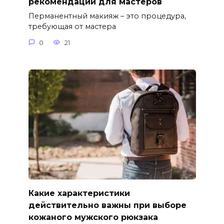
рекомендации для мастеров
Перманентный макияж – это процедура,
требующая от мастера
0
21
Какие характеристики
действительно важны при выборе
кожаного мужского рюкзака