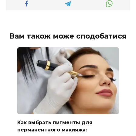
Вам також може сподобатися
Как выбрать пигменты для
перманентного макияжа: