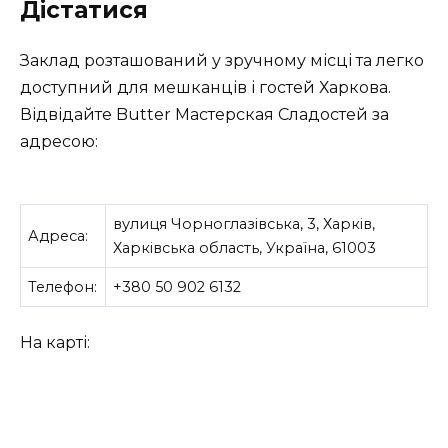
Дістатися
Заклад розташований у зручному місці та легко
доступний для мешканців і гостей Харкова.
Відвідайте Butter Мастерская Сладостей за
адресою:
вулиця Чорноглазівська, 3, Харків,
Адреса:
Харківська область, Україна, 61003
Телефон:
+380 50 902 6132
На карті: