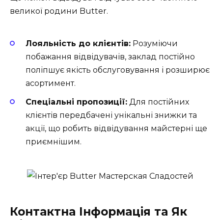
великої родини Butter.
Лояльність до клієнтів:
Розуміючи
побажання відвідувачів, заклад постійно
поліпшує якість обслуговування і розширює
асортимент.
Спеціальні пропозиції:
Для постійних
клієнтів передбачені унікальні знижки та
акції, що робить відвідування майстерні ще
приємнішим.
Контактна Інформація та Як