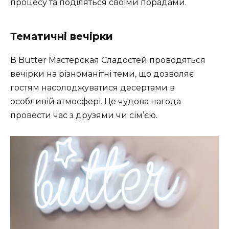
процесу та поділяться своїми порадами.
Тематичні вечірки
В Butter Мастерская Сладостей проводяться
вечірки на різноманітні теми, що дозволяє
гостям насолоджуватися десертами в
особливій атмосфері. Це чудова нагода
провести час з друзями чи сім’єю.