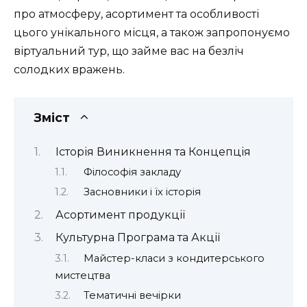
про атмосферу, асортимент та особливості
цього унікального місця, а також запропонуємо
віртуальний тур, що займе вас на безліч
солодких вражень.
Зміст
Історія Виникнення та Концепція
Філософія закладу
Засновники і їх історія
Асортимент продукції
Культурна Програма та Акції
Майстер-класи з кондитерського
мистецтва
Тематичні вечірки