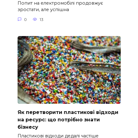
Попит на електромобілі продовжує
зростати, але успішна
0
13
Як перетворити пластикові відходи
на ресурс: що потрібно знати
бізнесу
Пластикові відходи дедалі частіше