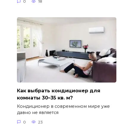
0
18
Как выбрать кондиционер для
комнаты 30–35 кв. м?
Кондиционер в современном мире уже
давно не является
0
23