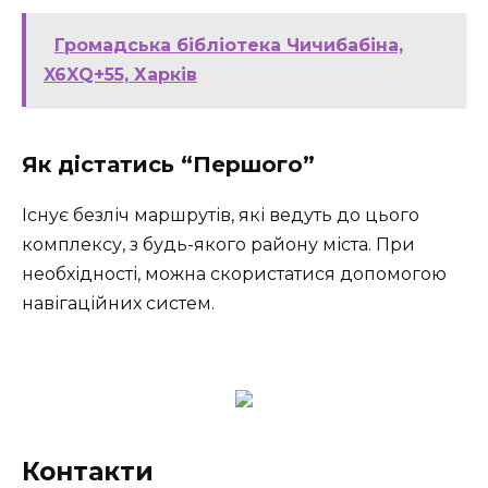
Громадська бібліотека Чичибабіна,
X6XQ+55, Харків
Як дістатись “Першого”
Існує безліч маршрутів, які ведуть до цього
комплексу, з будь-якого району міста. При
необхідності, можна скористатися допомогою
навігаційних систем.
Контакти