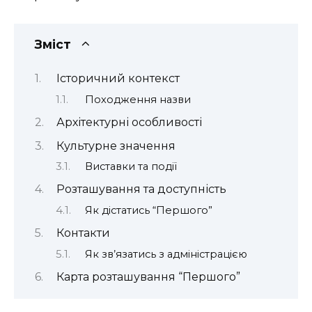
Зміст
Історичний контекст
Походження назви
Архітектурні особливості
Культурне значення
Виставки та події
Розташування та доступність
Як дістатись “Першого”
Контакти
Як зв’язатись з адміністрацією
Карта розташування “Першого”