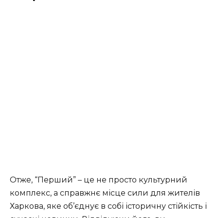
Отже, “Перший” – це не просто культурний
комплекс, а справжнє місце сили для жителів
Харкова, яке об’єднує в собі історичну стійкість і