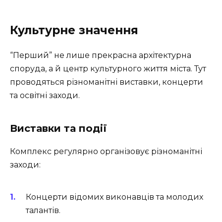
Культурне значення
“Перший” не лише прекрасна архітектурна
споруда, а й центр культурного життя міста. Тут
проводяться різноманітні виставки, концерти
та освітні заходи.
Виставки та події
Комплекс регулярно організовує різноманітні
заходи:
Концерти відомих виконавців та молодих
талантів.