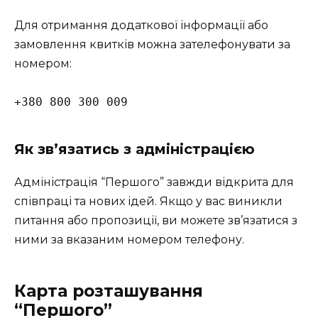
Для отримання додаткової інформації або
замовлення квитків можна зателефонувати за
номером:
+380 800 300 009
Як зв’язатись з адміністрацією
Адміністрація “Першого” завжди відкрита для
співпраці та нових ідей. Якщо у вас виникли
питання або пропозиції, ви можете зв’язатися з
ними за вказаним номером телефону.
Карта розташування
“Першого”