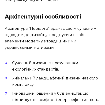
Архітектурні особливості
Архітектура “Першого” вражає своїм сучасним
підходом до дизайну, поєднуючи в собі
елементи модерну з традиційними
українськими мотивами.
Сучасний дизайн із врахуванням
екологічних стандартів.
Унікальний ландшафтний дизайн навколо
комплексу.
Інноваційні рішення у будівництві, що
підвищують комфорт і енергоефективність.