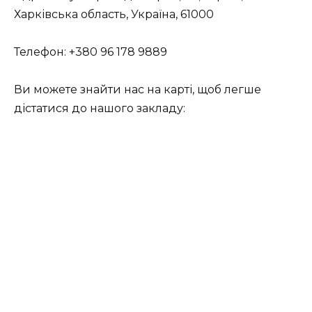
Харківська область, Україна, 61000
Телефон: +380 96 178 9889
Ви можете знайти нас на карті, щоб легше
дістатися до нашого закладу: