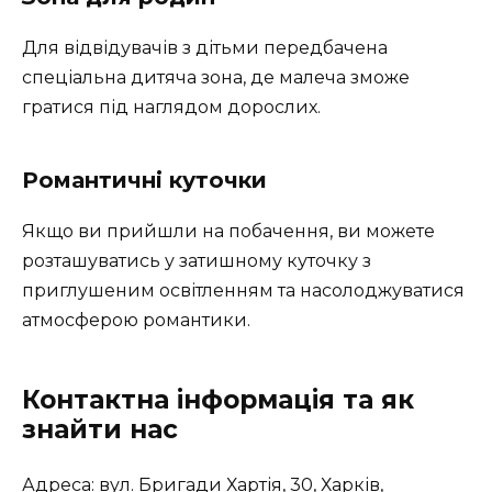
Для відвідувачів з дітьми передбачена
спеціальна дитяча зона, де малеча зможе
гратися під наглядом дорослих.
Романтичні куточки
Якщо ви прийшли на побачення, ви можете
розташуватись у затишному куточку з
приглушеним освітленням та насолоджуватися
атмосферою романтики.
Контактна інформація та як
знайти нас
Адреса: вул. Бригади Хартія, 30, Харків,