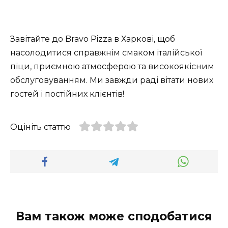
Завітайте до Bravo Pizza в Харкові, щоб
насолодитися справжнім смаком італійської
піци, приємною атмосферою та високоякісним
обслуговуванням. Ми завжди раді вітати нових
гостей і постійних клієнтів!
Оцініть статтю
Вам також може сподобатися