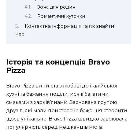
Зона для родин
Романтичні куточки
Контактна інформація та як знайти
нас
Історія та концепція Bravo
Pizza
Bravo Pizza виникла з любові до італійської
кухні та бажання поділитися її багатими
смаками з харків’янами. Заснована групою
друзів, які мали пристрасне бажання створити
щось унікальне, Bravo Pizza швидко завоювала
популярність серед мешканців міста.