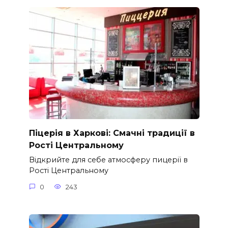
Піцерія в Харкові: Смачні традиції в
Рості Центральному
Відкрийте для себе атмосферу пицерії в
Рості Центральному
0
243