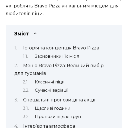
які роблять Bravo Pizza унікальним місцем для
любителів піци.
Зміст
Історія та концепція Bravo Pizza
Засновники і їх місія
Меню Bravo Pizza: Великий вибір
для гурманів
Класичні піци
Сучасні варіації
Спеціальні пропозиції та акції
Щасливі години
Пропозиції для груп
Інтер’єр та атмосфера