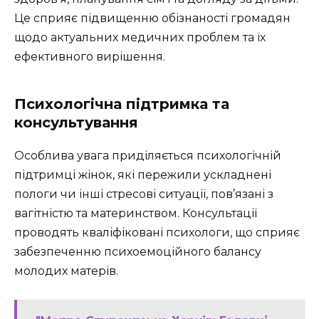
Це сприяє підвищенню обізнаності громадян
щодо актуальних медичних проблем та їх
ефективного вирішення.
Психологічна підтримка та
консультування
Особлива увага приділяється психологічній
підтримці жінок, які пережили ускладнені
пологи чи інші стресові ситуації, пов’язані з
вагітністю та материнством. Консультації
проводять кваліфіковані психологи, що сприяє
забезпеченню психоемоційного балансу
молодих матерів.