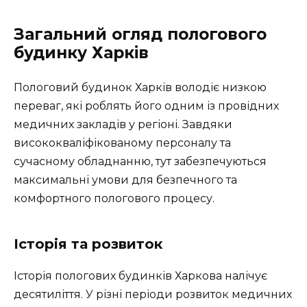
Загальний огляд пологового
будинку Харків
Пологовий будинок Харків володіє низкою
переваг, які роблять його одним із провідних
медичних закладів у регіоні. Завдяки
висококваліфікованому персоналу та
сучасному обладнанню, тут забезпечуються
максимальні умови для безпечного та
комфортного пологового процесу.
Історія та розвиток
Історія пологових будинків Харкова налічує
десятиліття. У різні періоди розвиток медичних