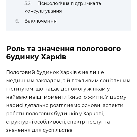
Психологічна підтримка та
консультування
Заключення
Роль та значення пологового
будинку Харків
Пологовий будинок Харків є не лише
медичним закладом, а й важливим соціальним
інститутом, що надає допомогу жінкам у
найважливіші моменти їхнього життя. У цьому
нарисі детально розглянемо основні аспекти
роботи пологових будинків у Харкові,
структурні особливості, спектр послуг та
значення для суспільства.