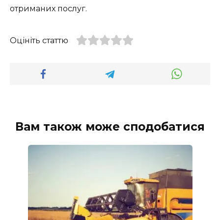
отриманих послуг.
Оцініть статтю
Вам також може сподобатися