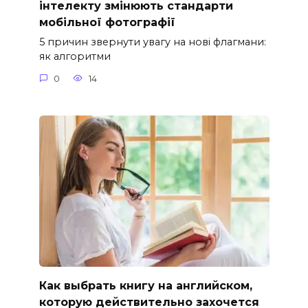
інтелекту змінюють стандарти
мобільної фотографії
5 причин звернути увагу на нові флагмани:
як алгоритми
0
14
Как выбрать книгу на английском,
которую действительно захочется