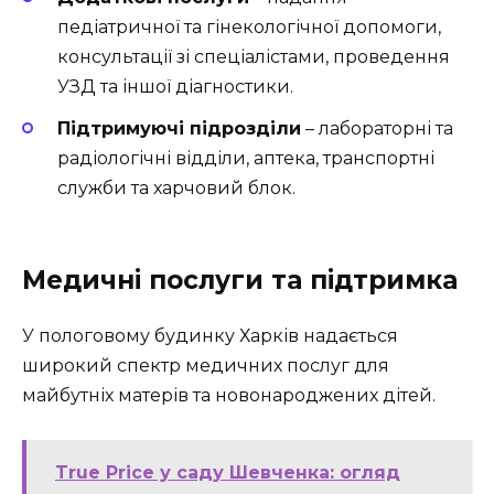
педіатричної та гінекологічної допомоги,
консультації зі спеціалістами, проведення
УЗД та іншої діагностики.
Підтримуючі підрозділи
– лабораторні та
радіологічні відділи, аптека, транспортні
служби та харчовий блок.
Медичні послуги та підтримка
У пологовому будинку Харків надається
широкий спектр медичних послуг для
майбутніх матерів та новонароджених дітей.
True Price у саду Шевченка: огляд