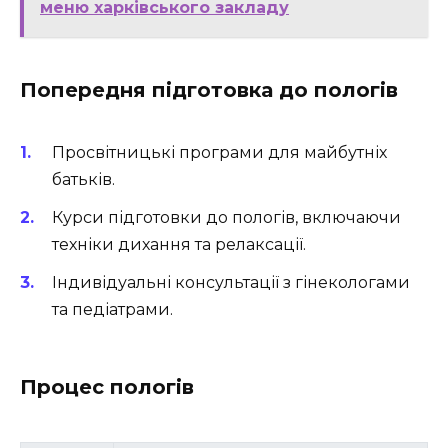
меню харківського закладу
Попередня підготовка до пологів
Просвітницькі програми для майбутніх
батьків.
Курси підготовки до пологів, включаючи
техніки дихання та релаксації.
Індивідуальні консультації з гінекологами
та педіатрами.
Процес пологів