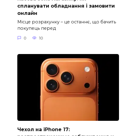
спланувати обладнання і замовити
онлайн
Місце розрахунку – це останнє, що бачить
покупець перед
0
10
Чехол на iPhone 17: