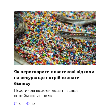
Як перетворити пластикові відходи
на ресурс: що потрібно знати
бізнесу
Пластикові відходи дедалі частіше
сприймаються не як
0
10