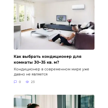
Как выбрать кондиционер для
комнаты 30–35 кв. м?
Кондиционер в современном мире уже
давно не является
0
23