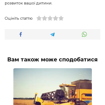
розвиток вашої дитини.
Оцініть статтю
Вам також може сподобатися