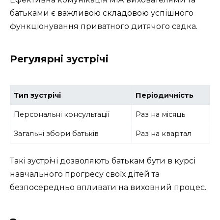
батьками є важливою складовою успішного
функціонування приватного дитячого садка.
Регулярні зустрічі
Тип зустрічі
Періодичність
Персональні консультації
Раз на місяць
Загальні збори батьків
Раз на квартал
Такі зустрічі дозволяють батькам бути в курсі
навчального прогресу своїх дітей та
безпосередньо впливати на виховний процес.