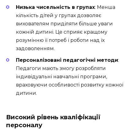
Низька чисельність в групах
: Менша
кількість дітей у групах дозволяє
вихователям приділяти більше уваги
кожній дитині. Це сприяє кращому
розумінню її потреб і роботи над їх
задоволенням.
Персоналізовані педагогічні методи
:
Педагоги мають змогу розробляти
індивідуальні навчальні програми,
враховуючи особливості розвитку кожної
дитини.
Високий рівень кваліфікації
персоналу