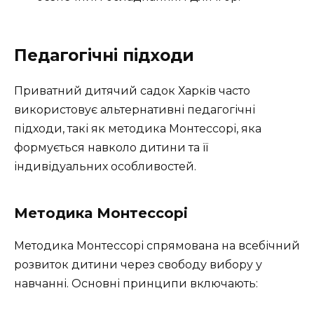
Педагогічні підходи
Приватний дитячий садок Харків часто
використовує альтернативні педагогічні
підходи, такі як методика Монтессорі, яка
формується навколо дитини та її
індивідуальних особливостей.
Методика Монтессорі
Методика Монтессорі спрямована на всебічний
розвиток дитини через свободу вибору у
навчанні. Основні принципи включають: