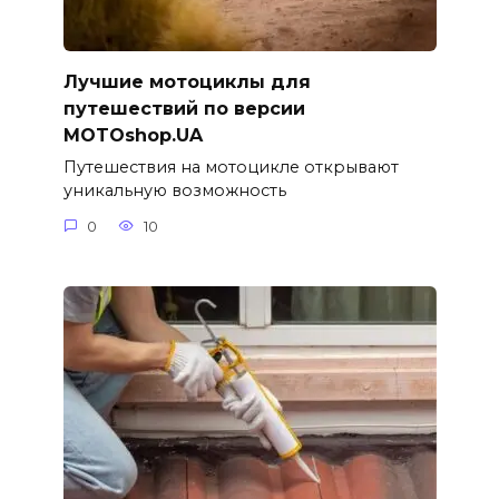
Лучшие мотоциклы для
путешествий по версии
MOTOshop.UA
Путешествия на мотоцикле открывают
уникальную возможность
0
10