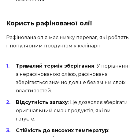
Користь рафінованої олії
Рафінована олія має низку переваг, які роблять
її популярним продуктом у кулінарії.
Тривалий термін зберігання
: У порівнянні
з нерафінованою олією, рафінована
зберігається значно довше без зміни своїх
властивостей.
Відсутність запаху
: Це дозволяє зберігати
оригінальний смак продуктів, які ви
готуєте.
Стійкість до високих температур
: