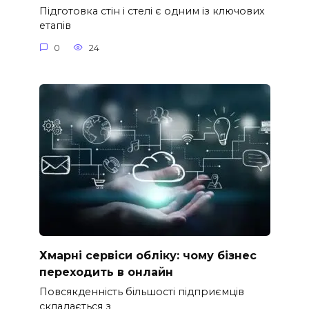
Підготовка стін і стелі є одним із ключових
етапів
0
24
Хмарні сервіси обліку: чому бізнес
переходить в онлайн
Повсякденність більшості підприємців
складається з