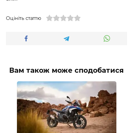
Оцініть статтю
Вам також може сподобатися