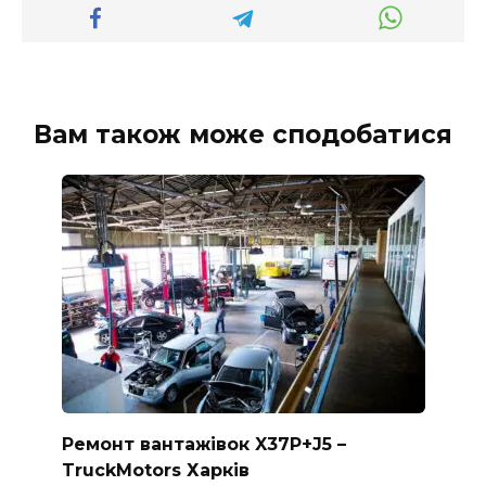
Вам також може сподобатися
Ремонт вантажівок X37P+J5 –
TruckMotors Харків