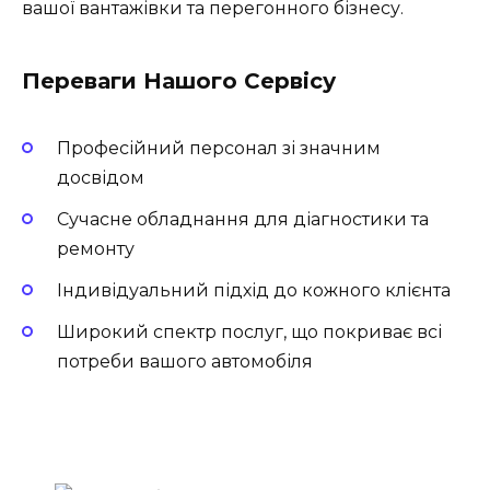
вашої вантажівки та перегонного бізнесу.
Переваги Нашого Сервісу
Професійний персонал зі значним
досвідом
Сучасне обладнання для діагностики та
ремонту
Індивідуальний підхід до кожного клієнта
Широкий спектр послуг, що покриває всі
потреби вашого автомобіля