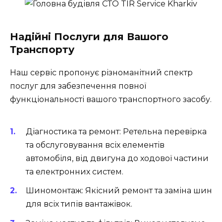
Надійні Послуги для Вашого
Транспорту
Наш сервіс пропонує різноманітний спектр
послуг для забезпечення повної
функціональності вашого транспортного засобу.
Діагностика та ремонт:
Ретельна перевірка
та обслуговування всіх елементів
автомобіля, від двигуна до ходової частини
та електронних систем.
Шиномонтаж:
Якісний ремонт та заміна шин
для всіх типів вантажівок.