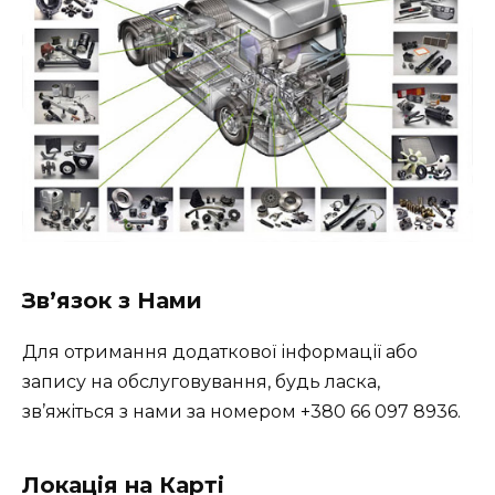
Зв’язок з Нами
Для отримання додаткової інформації або
запису на обслуговування, будь ласка,
зв’яжіться з нами за номером
+380 66 097 8936
.
Локація на Карті