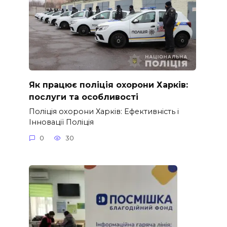
Як працює поліція охорони Харків:
послуги та особливості
Поліція охорони Харків: Ефективність і
Інновації Поліція
0
30