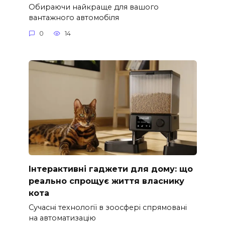
Обираючи найкраще для вашого
вантажного автомобіля
0
14
Інтерактивні гаджети для дому: що
реально спрощує життя власнику
кота
Сучасні технології в зоосфері спрямовані
на автоматизацію