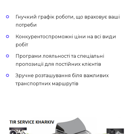
Гнучкий графік роботи, що враховує ваші
потреби
Конкурентоспроможні ціни на всі види
робіт
Програми лояльності та спеціальні
пропозиції для постійних клієнтів
Зручне розташування біля важливих
транспортних маршрутів