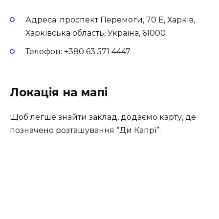
Адреса: проспект Перемоги, 70 Е, Харків,
Харківська область, Україна, 61000
Телефон: +380 63 571 4447
Локація на мапі
Щоб легше знайти заклад, додаємо карту, де
позначено розташування “Ди Капрі”: