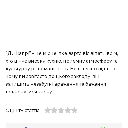
“Ди Капрі” – це місце, яке варто відвідати всім,
хто цінує високу кухню, приємну атмосферу та
культурну різноманітність. Незалежно від того,
чому ви завітаєте до цього закладу, він
залишить незабутні враження та бажання
повернутися знову.
Оцініть статтю