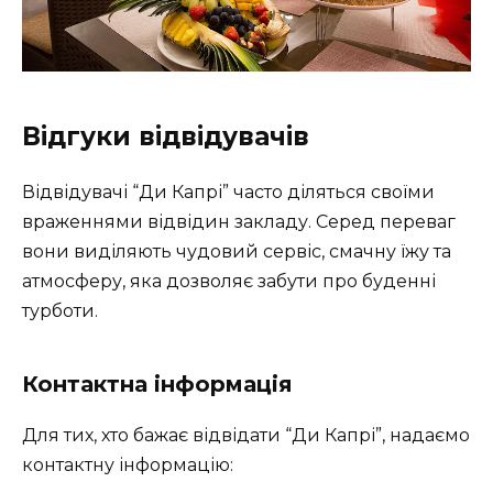
Відгуки відвідувачів
Відвідувачі “Ди Капрі” часто діляться своїми
враженнями відвідин закладу. Серед переваг
вони виділяють чудовий сервіс, смачну їжу та
атмосферу, яка дозволяє забути про буденні
турботи.
Контактна інформація
Для тих, хто бажає відвідати “Ди Капрі”, надаємо
контактну інформацію: