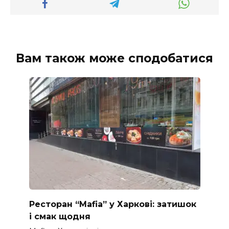
Вам також може сподобатися
Ресторан “Mafia” у Харкові: затишок
і смак щодня