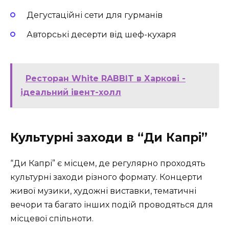
Дегустаційні сети для гурманів
Авторські десерти від шеф-кухаря
Ресторан White RABBIT в Харкові -
ідеальний івент-холл
Культурні заходи в “Ди Капрі”
“Ди Капрі” є місцем, де регулярно проходять
культурні заходи різного формату. Концерти
живої музики, художні виставки, тематичні
вечори та багато інших подій проводяться для
місцевої спільноти.