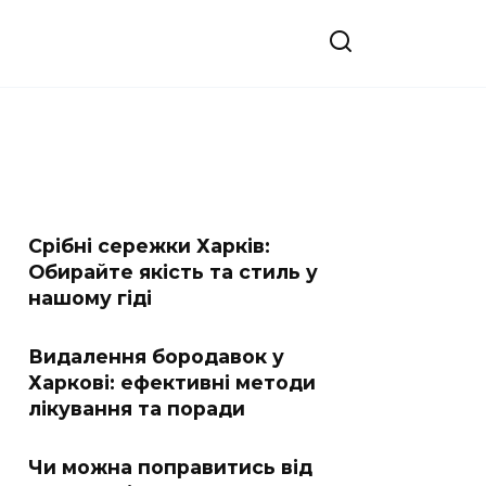
Срібні сережки Харків:
Обирайте якість та стиль у
нашому гіді
Видалення бородавок у
Харкові: ефективні методи
лікування та поради
Чи можна поправитись від