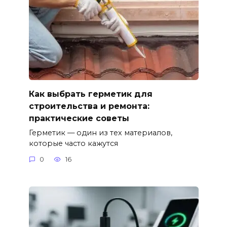
Как выбрать герметик для
строительства и ремонта:
практические советы
Герметик — один из тех материалов,
которые часто кажутся
0
16