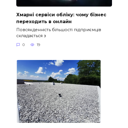
Хмарні сервіси обліку: чому бізнес
переходить в онлайн
Повсякденність більшості підприємців
складається з
0
19