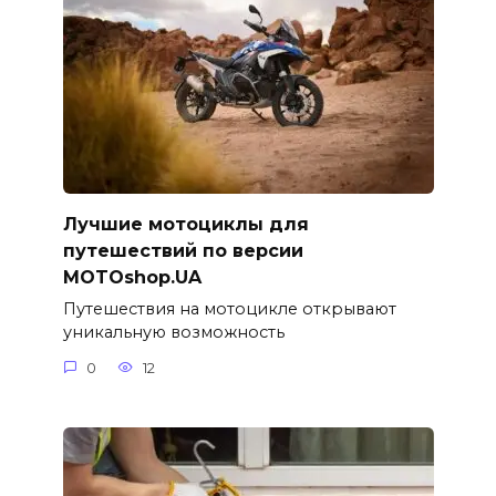
Лучшие мотоциклы для
путешествий по версии
MOTOshop.UA
Путешествия на мотоцикле открывают
уникальную возможность
0
12