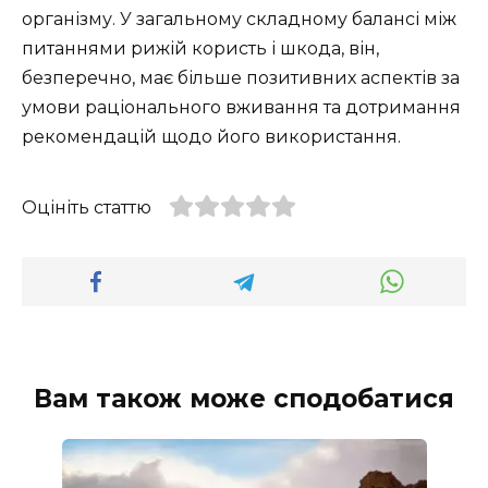
організму. У загальному складному балансі між
питаннями рижій користь і шкода, він,
безперечно, має більше позитивних аспектів за
умови раціонального вживання та дотримання
рекомендацій щодо його використання.
Оцініть статтю
Вам також може сподобатися