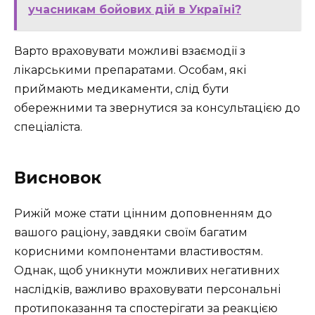
учасникам бойових дій в Україні?
Варто враховувати можливі взаємодії з
лікарськими препаратами. Особам, які
приймають медикаменти, слід бути
обережними та звернутися за консультацією до
спеціаліста.
Висновок
Рижій може стати цінним доповненням до
вашого раціону, завдяки своїм багатим
корисними компонентами властивостям.
Однак, щоб уникнути можливих негативних
наслідків, важливо враховувати персональні
протипоказання та спостерігати за реакцією