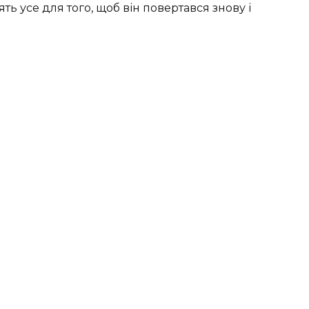
ять усе для того, щоб він повертався знову і