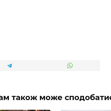
ам також може сподобати