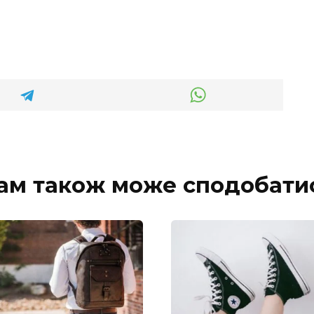
ам також може сподобати