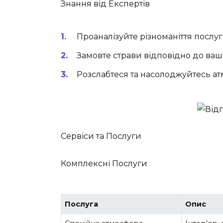
Знання від Експертів
Проаналізуйте різноманіття послуг
Замовте страви відповідно до ваш
Розслабтеся та насолоджуйтесь а
Сервіси та Послуги
Комплексні Послуги
Послуга
Опис