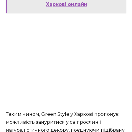
Харкові онлайн
Таким чином, Green Style у Харкові пропонує
можливість зануритися у світ рослин і
натуралістичного декору, поєднуючи підібрану