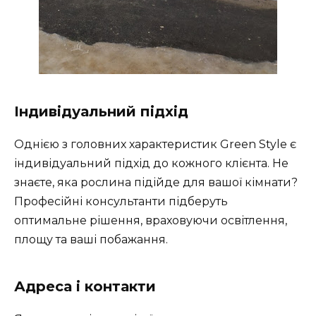
Індивідуальний підхід
Однією з головних характеристик Green Style є
індивідуальний підхід до кожного клієнта. Не
знаєте, яка рослина підійде для вашої кімнати?
Професійні консультанти підберуть
оптимальне рішення, враховуючи освітлення,
площу та ваші побажання.
Адреса і контакти