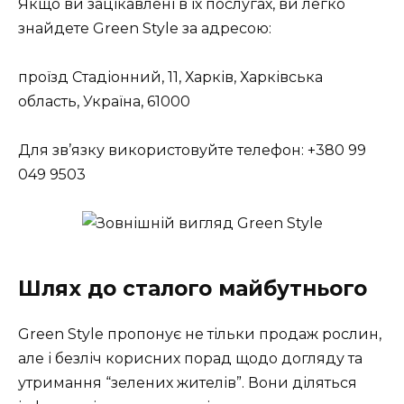
Якщо ви зацікавлені в їх послугах, ви легко
знайдете Green Style за адресою:
проїзд Стадіонний, 11, Харків, Харківська
область, Україна, 61000
Для зв’язку використовуйте телефон: +380 99
049 9503
Шлях до сталого майбутнього
Green Style пропонує не тільки продаж рослин,
але і безліч корисних порад щодо догляду та
утримання “зелених жителів”. Вони діляться