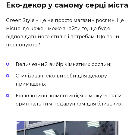
Еко-декор у самому серці міста
Green Style – це не просто магазин рослин. Це
місце, де кожен може знайти те, що буде
відповідати його стилю і потребам. Що вони
пропонують?
Величезний вибір кімнатних рослин;
Стилізовані еко-вироби для декору
приміщень;
Ексклюзивні композиції, які можуть стати
оригінальним подарунком для близьких.