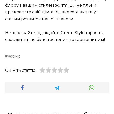
флору з вашим стилем життя. Ви не тільки
прикрасите свій дім, але і внесете вклад у
сталий розвиток нашої планети.
Не зволікайте, відвідайте Green Style і зробіть
своє життя ще більш зеленим та гармонійним!
Харків
Оцініть статтю