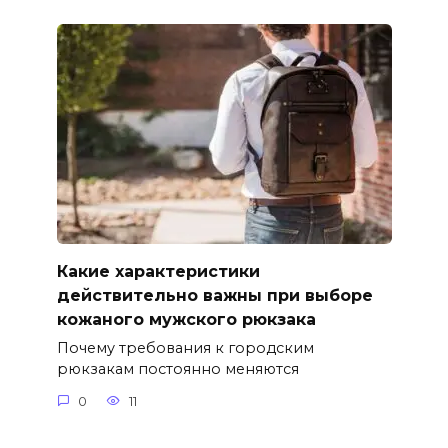
Какие характеристики
действительно важны при выборе
кожаного мужского рюкзака
Почему требования к городским
рюкзакам постоянно меняются
0
11