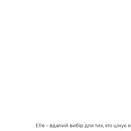
Elle – вдалий вибір для тих, хто цінує