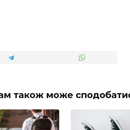
ам також може сподобати