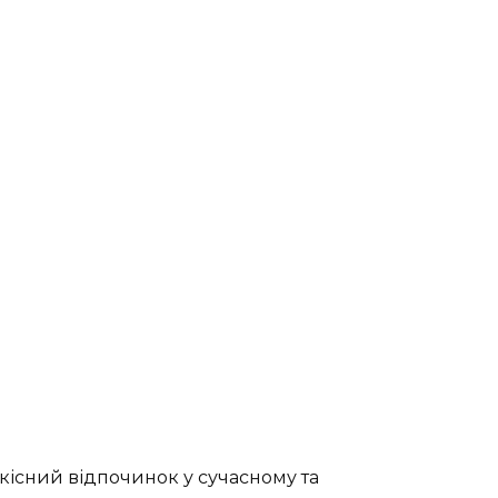
 якісний відпочинок у сучасному та