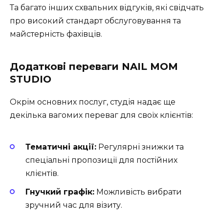
Та багато інших схвальних відгуків, які свідчать
про високий стандарт обслуговування та
майстерність фахівців.
Додаткові переваги NAIL MOM
STUDIO
Окрім основних послуг, студія надає ще
декілька вагомих переваг для своїх клієнтів:
Тематичні акції:
Регулярні знижки та
спеціальні пропозиції для постійних
клієнтів.
Гнучкий графік:
Можливість вибрати
зручний час для візиту.