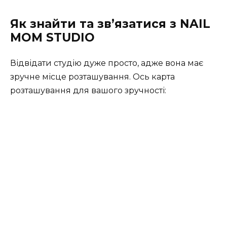
Як знайти та зв’язатися з NAIL
MOM STUDIO
Відвідати студію дуже просто, адже вона має
зручне місце розташування. Ось карта
розташування для вашого зручності: