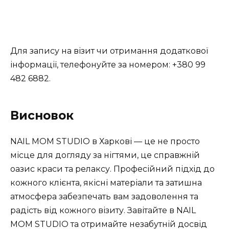
Для запису на візит чи отримання додаткової
інформації, телефонуйте за номером: +380 99
482 6882.
Висновок
NAIL MOM STUDIO в Харкові — це не просто
місце для догляду за нігтями, це справжній
оазис краси та релаксу. Професійний підхід до
кожного клієнта, якісні матеріали та затишна
атмосфера забезпечать вам задоволення та
радість від кожного візиту. Завітайте в NAIL
MOM STUDIO та отримайте незабутній досвід