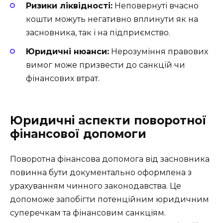
Ризики ліквідності:
Неповернуті вчасно
кошти можуть негативно вплинути як на
засновника, так і на підприємство.
Юридичні нюанси:
Нерозуміння правових
вимог може призвести до санкцій чи
фінансових втрат.
Юридичні аспекти поворотної
фінансової допомоги
Поворотна фінансова допомога від засновника
повинна бути документально оформлена з
урахуванням чинного законодавства. Це
допоможе запобігти потенційним юридичним
суперечкам та фінансовим санкціям.