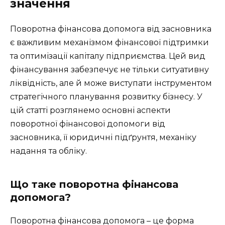
значення
Поворотна фінансова допомога від засновника
є важливим механізмом фінансової підтримки
та оптимізації капіталу підприємства. Цей вид
фінансування забезпечує не тільки ситуативну
ліквідність, але й може виступати інструментом
стратегічного планування розвитку бізнесу. У
цій статті розглянемо основні аспекти
поворотної фінансової допомоги від
засновника, її юридичні підґрунтя, механіку
надання та обліку.
Що таке поворотна фінансова
допомога?
Поворотна фінансова допомога – це форма