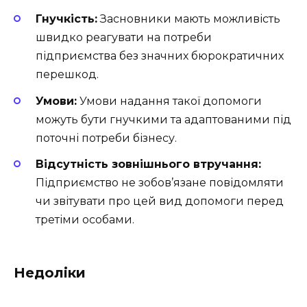
Гнучкість:
Засновники мають можливість
швидко реагувати на потреби
підприємства без значних бюрократичних
перешкод.
Умови:
Умови надання такої допомоги
можуть бути гнучкими та адаптованими під
поточні потреби бізнесу.
Відсутність зовнішнього втручання:
Підприємство не зобов’язане повідомляти
чи звітувати про цей вид допомоги перед
третіми особами.
Недоліки