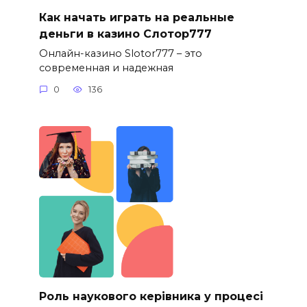
Как начать играть на реальные
деньги в казино Слотор777
Онлайн-казино Slotor777 – это
современная и надежная
0
136
Роль наукового керівника у процесі