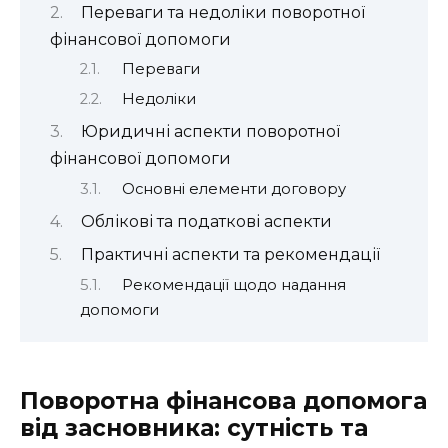
Переваги та недоліки поворотної
фінансової допомоги
Переваги
Недоліки
Юридичні аспекти поворотної
фінансової допомоги
Основні елементи договору
Облікові та податкові аспекти
Практичні аспекти та рекомендації
Рекомендації щодо надання
допомоги
Поворотна фінансова допомога
від засновника: сутність та