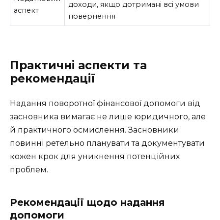
доходи, якщо дотримані всі умови
аспект
повернення
Практичні аспекти та
рекомендації
Надання поворотної фінансової допомоги від
засновника вимагає не лише юридичного, але
й практичного осмислення. Засновники
повинні ретельно планувати та документувати
кожен крок для уникнення потенційних
проблем.
Рекомендації щодо надання
допомоги