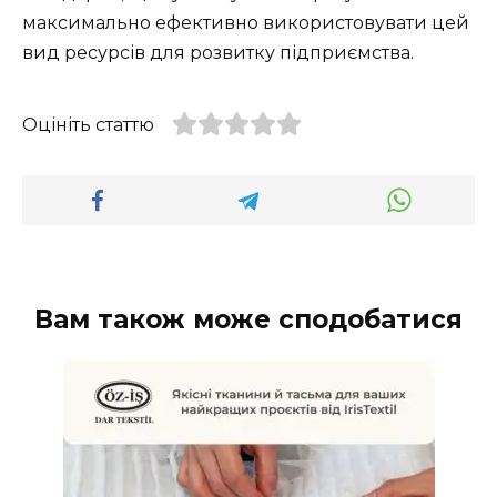
максимально ефективно використовувати цей
вид ресурсів для розвитку підприємства.
Оцініть статтю
Вам також може сподобатися