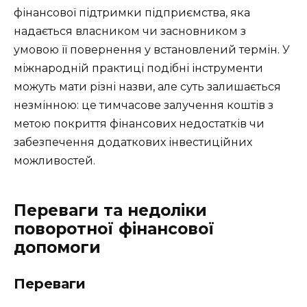
фінансової підтримки підприємства, яка
надається власником чи засновником з
умовою її повернення у встановлений термін. У
міжнародній практиці подібні інструменти
можуть мати різні назви, але суть залишається
незмінною: це тимчасове залучення коштів з
метою покриття фінансових недостатків чи
забезпечення додаткових інвестиційних
можливостей.
Переваги та недоліки
поворотної фінансової
допомоги
Переваги