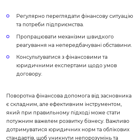
Регулярно переглядати фінансову ситуацію
та потреби підприємства.
Пропрацювати механізми швидкого
реагування на непередбачувані обставини.
Консультуватися з фінансовими та
юридичними експертами щодо умов
договору.
Поворотна фінансова допомога від засновника
є складним, але ефективним інструментом,
який при правильному підході може стати
потужним важелем розвитку бізнесу. Важливо
дотримуватися юридичних норм та облікових
стандартів, щоб уникнути непорозумінь та