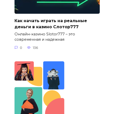
Как начать играть на реальные
деньги в казино Слотор777
Онлайн-казино Slotor777 – это
современная и надежная
0
136