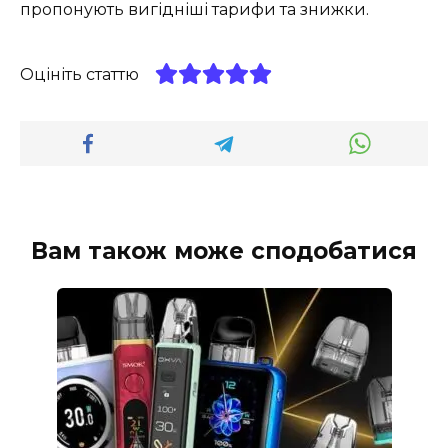
пропонують вигідніші тарифи та знижки.
Оцініть статтю
Вам також може сподобатися