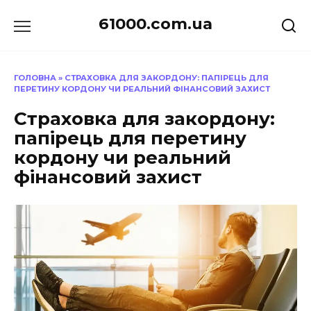
Перейти
61000.com.ua
до
вмісту
ГОЛОВНА
»
СТРАХОВКА ДЛЯ ЗАКОРДОНУ: ПАПІРЕЦЬ ДЛЯ
ПЕРЕТИНУ КОРДОНУ ЧИ РЕАЛЬНИЙ ФІНАНСОВИЙ ЗАХИСТ
Страховка для закордону:
папірець для перетину
кордону чи реальний
фінансовий захист