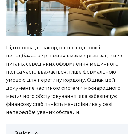
Підготовка до закордонної подорожі
передбачає вирішення низки організаційних
питань, серед яких оформлення медичного
поліса часто вважається лише формальною
умовою для перетину кордону. Однак цей
документ є частиною системи міжнародного
медичного обслуговування, яка забезпечує
фінансову стабільність мандрівника у разі
непередбачуваних обставин.
Зміст