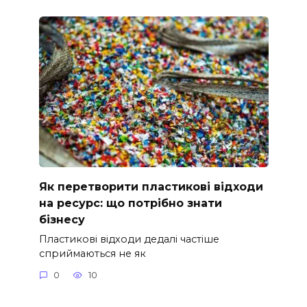
Як перетворити пластикові відходи
на ресурс: що потрібно знати
бізнесу
Пластикові відходи дедалі частіше
сприймаються не як
0
10