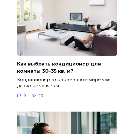
Как выбрать кондиционер для
комнаты 30–35 кв. м?
Кондиционер в современном мире уже
давно не является
0
23