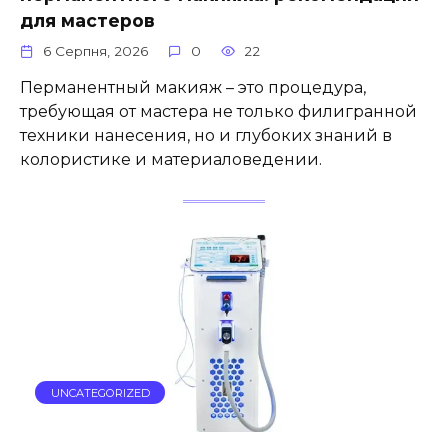
для мастеров
6 Серпня, 2026
0
22
Перманентный макияж – это процедура,
требующая от мастера не только филигранной
техники нанесения, но и глубоких знаний в
колористике и материаловедении.
UNCATEGORIZED