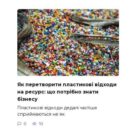
Як перетворити пластикові відходи
на ресурс: що потрібно знати
бізнесу
Пластикові відходи дедалі частіше
сприймаються не як
0
10