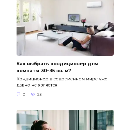
Как выбрать кондиционер для
комнаты 30–35 кв. м?
Кондиционер в современном мире уже
давно не является
0
23