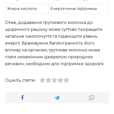
Жирні кислоти
Енергетична підтримка
Отже, додавання трутневого молочка до
щоденного раціону може суттєво покращити
загальне самопочуття та підвищити рівень
енергії. Враховуючи багатогранність його
впливу на організм, трутневе молочко може
стати незамінним джерелом природних
речовин, необхідних для підтримки здоров’я.
Оцініть статтю