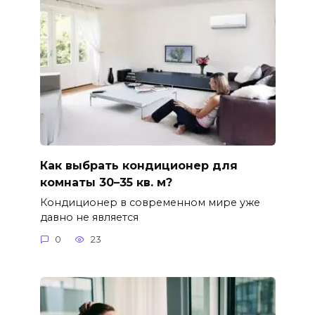
Как выбрать кондиционер для
комнаты 30–35 кв. м?
Кондиционер в современном мире уже
давно не является
0
23