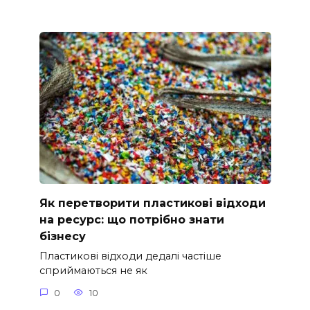
Як перетворити пластикові відходи
на ресурс: що потрібно знати
бізнесу
Пластикові відходи дедалі частіше
сприймаються не як
0
10