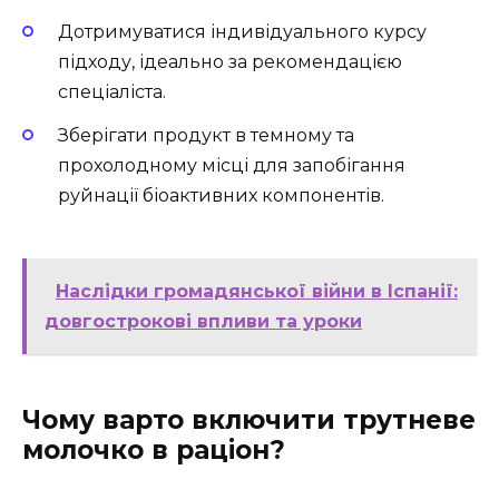
Дотримуватися індивідуального курсу
підходу, ідеально за рекомендацією
спеціаліста.
Зберігати продукт в темному та
прохолодному місці для запобігання
руйнації біоактивних компонентів.
Наслідки громадянської війни в Іспанії:
довгострокові впливи та уроки
Чому варто включити трутневе
молочко в раціон?