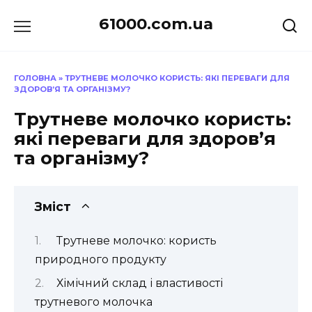
Перейти
61000.com.ua
до
вмісту
ГОЛОВНА
»
ТРУТНЕВЕ МОЛОЧКО КОРИСТЬ: ЯКІ ПЕРЕВАГИ ДЛЯ
ЗДОРОВ’Я ТА ОРГАНІЗМУ?
Трутневе молочко користь:
які переваги для здоров’я
та організму?
Зміст
Трутневе молочко: користь
природного продукту
Хімічний склад і властивості
трутневого молочка