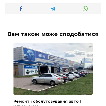
Вам також може сподобатися
Ремонт і обслуговування авто |