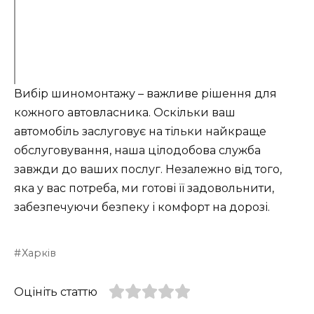
Вибір шиномонтажу – важливе рішення для
кожного автовласника. Оскільки ваш
автомобіль заслуговує на тільки найкраще
обслуговування, наша цілодобова служба
завжди до ваших послуг. Незалежно від того,
яка у вас потреба, ми готові її задовольнити,
забезпечуючи безпеку і комфорт на дорозі.
Харків
Оцініть статтю