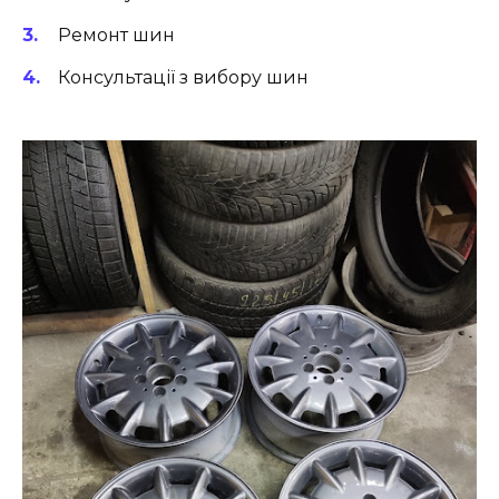
Ремонт шин
Консультації з вибору шин