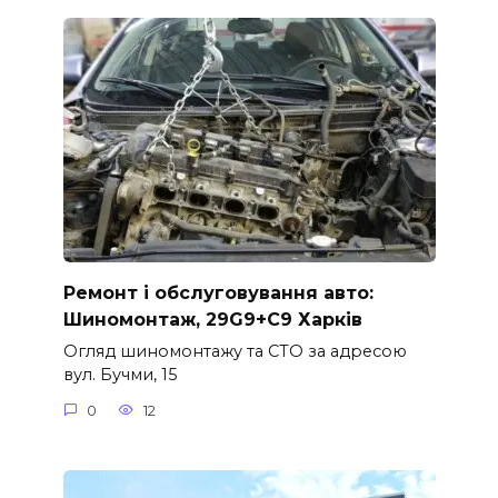
Ремонт і обслуговування авто:
Шиномонтаж, 29G9+C9 Харків
Огляд шиномонтажу та СТО за адресою
вул. Бучми, 15
0
12