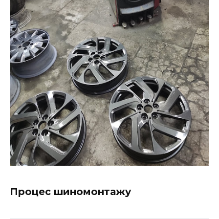
Процес шиномонтажу