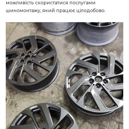
можливість скористатися послугами
шиномонтажу, який працює цілодобово.