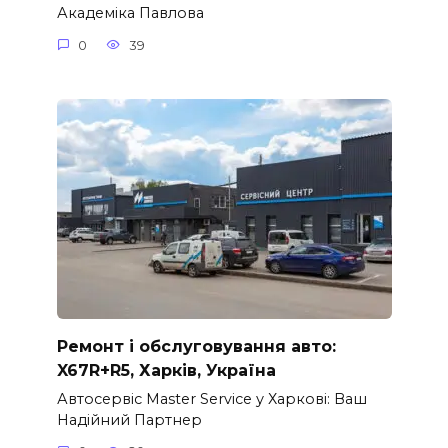
Академіка Павлова
0
39
Ремонт і обслуговування авто:
X67R+R5, Харків, Україна
Автосервіс Master Service у Харкові: Ваш
Надійний Партнер