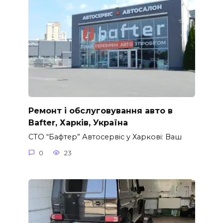
Ремонт і обслуговування авто в
Bafter, Харків, Україна
СТО “Бафтер” Автосервіс у Харкові: Ваш
0
23