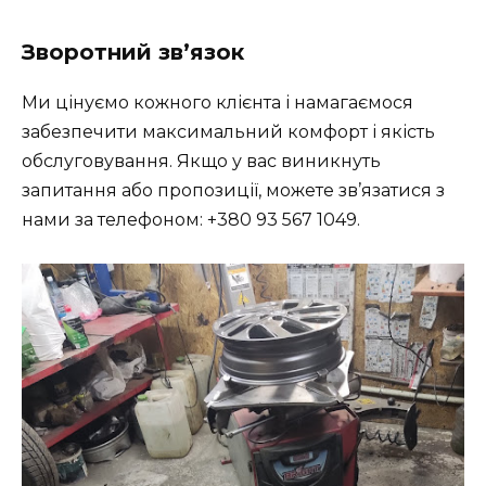
Зворотний зв’язок
Ми цінуємо кожного клієнта і намагаємося
забезпечити максимальний комфорт і якість
обслуговування. Якщо у вас виникнуть
запитання або пропозиції, можете зв’язатися з
нами за телефоном: +380 93 567 1049.