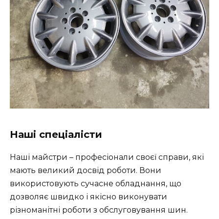
Наші спеціалісти
Наші майстри – професіонали своєї справи, які
мають великий досвід роботи. Вони
використовують сучасне обладнання, що
дозволяє швидко і якісно виконувати
різноманітні роботи з обслуговування шин.