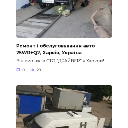
Ремонт і обслуговування авто
25WR+Q2, Харків, Україна
Вітаємо вас в СТО “ДРАЙВЕР” у Харкові!
0
29