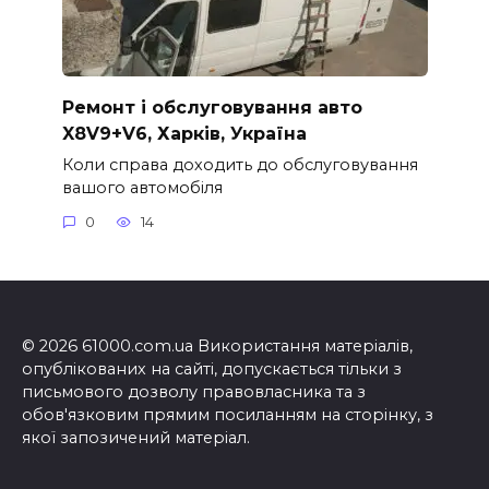
Ремонт і обслуговування авто
X8V9+V6, Харків, Україна
Коли справа доходить до обслуговування
вашого автомобіля
0
14
© 2026 61000.com.ua Використання матеріалів,
опублікованих на сайті, допускається тільки з
письмового дозволу правовласника та з
обов'язковим прямим посиланням на сторінку, з
якої запозичений матеріал.