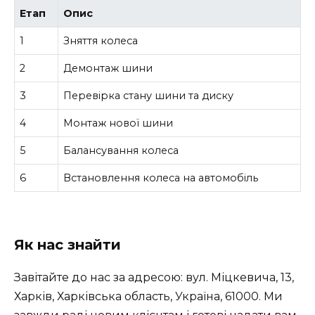
Етап
Опис
1
Зняття колеса
2
Демонтаж шини
3
Перевірка стану шини та диску
4
Монтаж нової шини
5
Балансування колеса
6
Встановлення колеса на автомобіль
Як нас знайти
Завітайте до нас за адресою: вул. Міцкевича, 13,
Харків, Харківська область, Україна, 61000. Ми