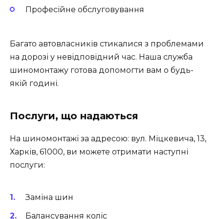
Професійне обслуговування
Багато автовласників стикалися з проблемами
на дорозі у невідповідний час. Наша служба
шиномонтажу готова допомогти вам о будь-
якій годині.
Послуги, що надаються
На шиномонтажі за адресою: вул. Міцкевича, 13,
Харків, 61000, ви можете отримати наступні
послуги:
Заміна шин
Балансування коліс